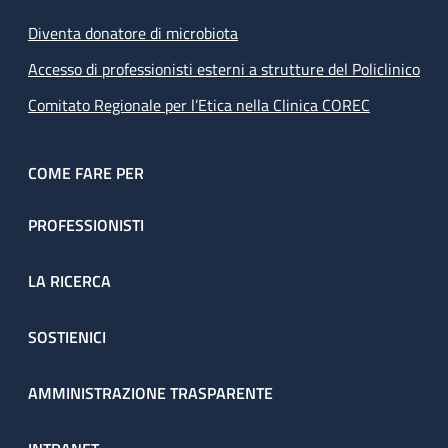
Diventa donatore di microbiota
Accesso di professionisti esterni a strutture del Policlinico
Comitato Regionale per l’Etica nella Clinica COREC
COME FARE PER
PROFESSIONISTI
LA RICERCA
SOSTIENICI
AMMINISTRAZIONE TRASPARENTE