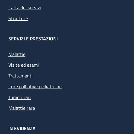
Carta dei servizi
Strutture
SERVIZI E PRESTAZIONI
Malattie
Visite ed esami
Trattamenti
Cure palliative pediatriche
Tumori rari
Malattie rare
IN EVIDENZA