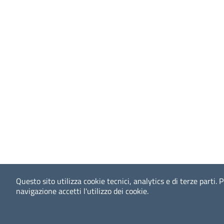
Questo sito utilizza cookie tecnici, analytics e di terze parti.
P
navigazione accetti l'utilizzo dei cookie.