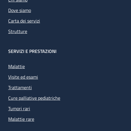
Dove siamo
Carta dei servizi
Strutture
SERVIZI E PRESTAZIONI
Malattie
Visite ed esami
Trattamenti
Cure palliative pediatriche
Tumori rari
Malattie rare