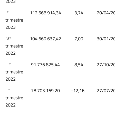
2023
I°
112.568.914,34
-3,74
20/04/2
trimestre
2023
IV°
104.660.637,42
-7,00
30/01/2
trimestre
2022
III°
91.776.825,44
-8,54
27/10/2
trimestre
2022
II°
78.703.169,20
-12,16
27/07/2
trimestre
2022