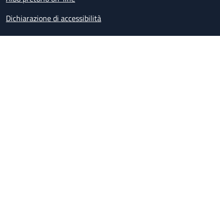
Dichiarazione di accessibilità