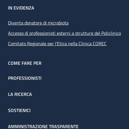
IN EVIDENZA
Diventa donatore di microbiota
Accesso di professionisti esterni a strutture del Policlinico
Comitato Regionale per l’Etica nella Clinica COREC
COME FARE PER
PROFESSIONISTI
LA RICERCA
SOSTIENICI
AMMINISTRAZIONE TRASPARENTE