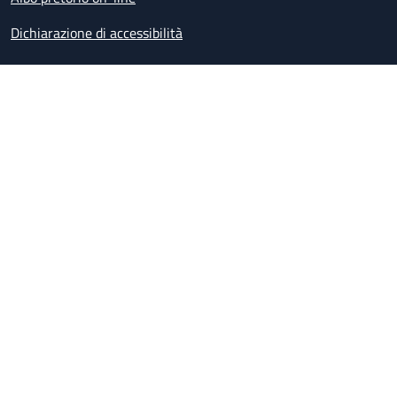
Dichiarazione di accessibilità