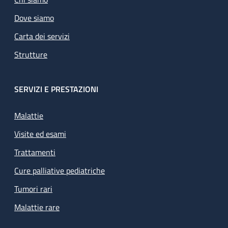
Dove siamo
Carta dei servizi
Strutture
SERVIZI E PRESTAZIONI
Malattie
Visite ed esami
Trattamenti
Cure palliative pediatriche
Tumori rari
Malattie rare