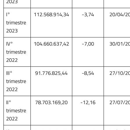
2023
I°
112.568.914,34
-3,74
20/04/2
trimestre
2023
IV°
104.660.637,42
-7,00
30/01/2
trimestre
2022
III°
91.776.825,44
-8,54
27/10/2
trimestre
2022
II°
78.703.169,20
-12,16
27/07/2
trimestre
2022