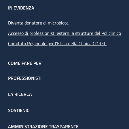
IN EVIDENZA
Diventa donatore di microbiota
Accesso di professionisti esterni a strutture del Policlinico
Comitato Regionale per l’Etica nella Clinica COREC
COME FARE PER
PROFESSIONISTI
LA RICERCA
SOSTIENICI
AMMINISTRAZIONE TRASPARENTE