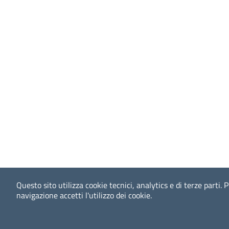
Questo sito utilizza cookie tecnici, analytics e di terze parti.
P
navigazione accetti l'utilizzo dei cookie.