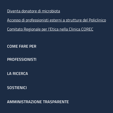
Diventa donatore di microbiota
Accesso di professionisti esterni a strutture del Policlinico
Comitato Regionale per l’Etica nella Clinica COREC
COME FARE PER
PROFESSIONISTI
LA RICERCA
SOSTIENICI
AMMINISTRAZIONE TRASPARENTE