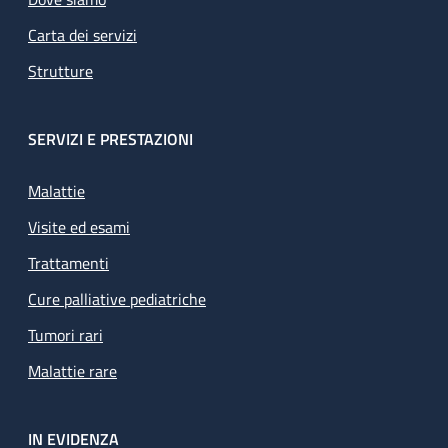
Carta dei servizi
Strutture
SERVIZI E PRESTAZIONI
Malattie
Visite ed esami
Trattamenti
Cure palliative pediatriche
Tumori rari
Malattie rare
IN EVIDENZA