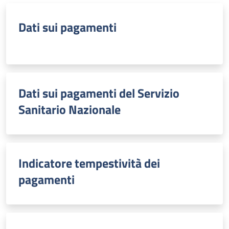
Dati sui pagamenti
Dati sui pagamenti del Servizio
Sanitario Nazionale
Indicatore tempestività dei
pagamenti