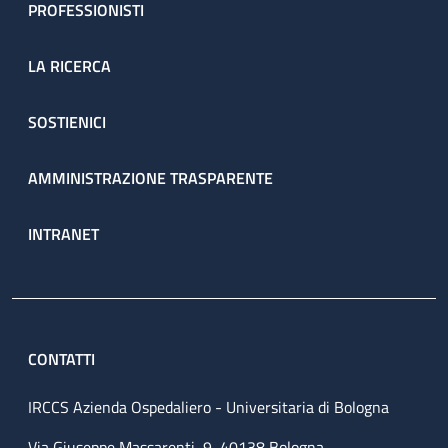
PROFESSIONISTI
LA RICERCA
SOSTIENICI
AMMINISTRAZIONE TRASPARENTE
INTRANET
CONTATTI
IRCCS Azienda Ospedaliero - Universitaria di Bologna
Via Giuseppe Massarenti, 9, 40138 Bologna