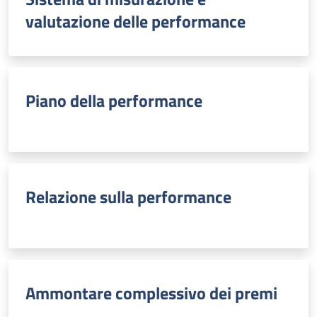
valutazione delle performance
Piano della performance
Relazione sulla performance
Ammontare complessivo dei premi