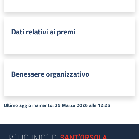
Dati relativi ai premi
Benessere organizzativo
Ultimo aggiornamento: 25 Marzo 2026 alle 12:25