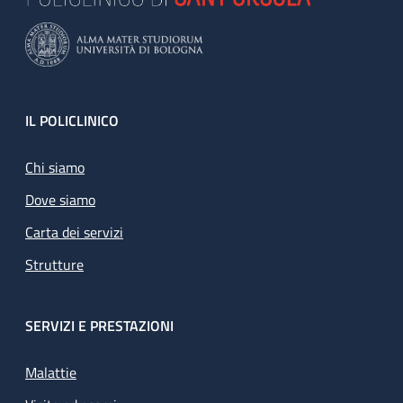
Footer
IL POLICLINICO
Chi siamo
Dove siamo
Carta dei servizi
Strutture
SERVIZI E PRESTAZIONI
Malattie