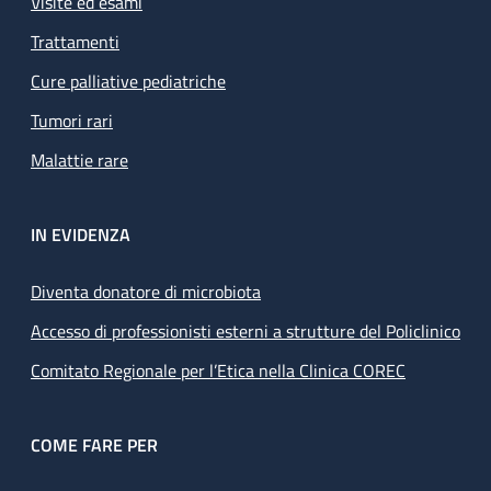
Visite ed esami
Trattamenti
Cure palliative pediatriche
Tumori rari
Malattie rare
IN EVIDENZA
Diventa donatore di microbiota
Accesso di professionisti esterni a strutture del Policlinico
Comitato Regionale per l’Etica nella Clinica COREC
COME FARE PER