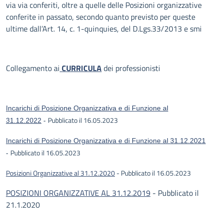
via via conferiti, oltre a quelle delle Posizioni organizzative
conferite in passato, secondo quanto previsto per queste
ultime dall’Art. 14, c. 1-quinquies, del D.Lgs.33/2013 e smi
Collegamento ai
CURRICULA
dei professionisti
Incarichi di Posizione Organizzativa e di Funzione al
Pubblicato il 16.05.2023
31.12.2022
-
Incarichi di Posizione Organizzativa e di Funzione al 31.12.2021
Pubblicato il 16.05.2023
-
Posizioni Organizzative al 31.12.2020
- Pubblicato il 16.05.2023
POSIZIONI ORGANIZZATIVE AL 31.12.2019
- Pubblicato il
21.1.2020