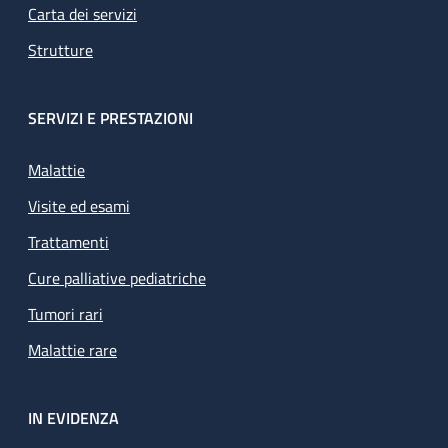
Carta dei servizi
Strutture
SERVIZI E PRESTAZIONI
Malattie
Visite ed esami
Trattamenti
Cure palliative pediatriche
Tumori rari
Malattie rare
IN EVIDENZA