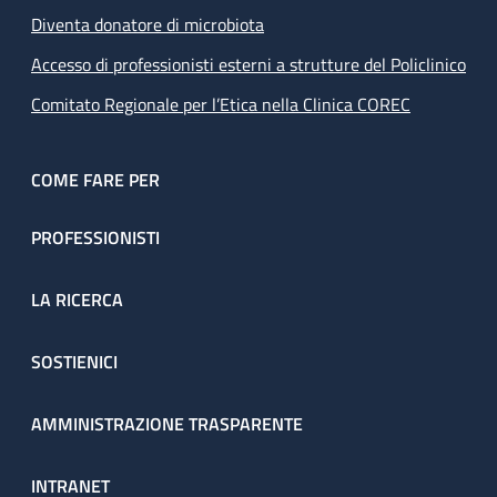
Diventa donatore di microbiota
Accesso di professionisti esterni a strutture del Policlinico
Comitato Regionale per l’Etica nella Clinica COREC
COME FARE PER
PROFESSIONISTI
LA RICERCA
SOSTIENICI
AMMINISTRAZIONE TRASPARENTE
INTRANET