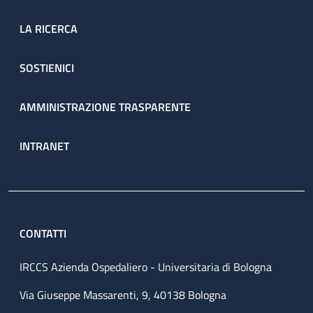
LA RICERCA
SOSTIENICI
AMMINISTRAZIONE TRASPARENTE
INTRANET
CONTATTI
IRCCS Azienda Ospedaliero - Universitaria di Bologna
Via Giuseppe Massarenti, 9, 40138 Bologna