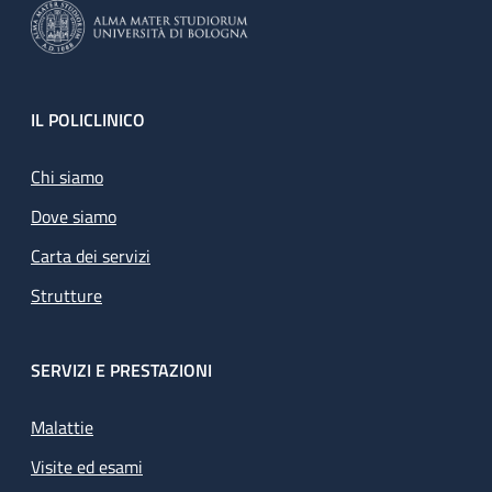
Footer
IL POLICLINICO
Chi siamo
Dove siamo
Carta dei servizi
Strutture
SERVIZI E PRESTAZIONI
Malattie
Visite ed esami