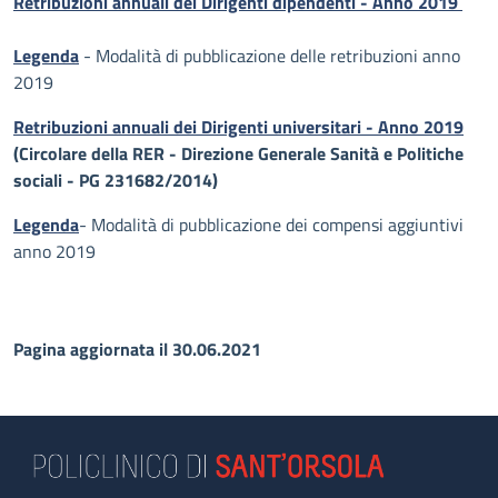
Retribuzioni annuali dei Dirigenti dipendenti - Anno 2019
Legenda
- Modalità di pubblicazione delle retribuzioni anno
2019
Retribuzioni annuali dei Dirigenti universitari - Anno 2019
(Circolare della RER - Direzione Generale Sanità e Politiche
sociali - PG 231682/2014)
Legenda
- Modalità di pubblicazione dei compensi aggiuntivi
anno 2019
Pagina aggiornata il 30.06.2021