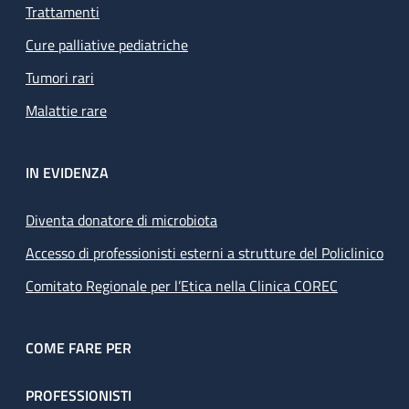
Trattamenti
Cure palliative pediatriche
Tumori rari
Malattie rare
IN EVIDENZA
Diventa donatore di microbiota
Accesso di professionisti esterni a strutture del Policlinico
Comitato Regionale per l’Etica nella Clinica COREC
COME FARE PER
PROFESSIONISTI