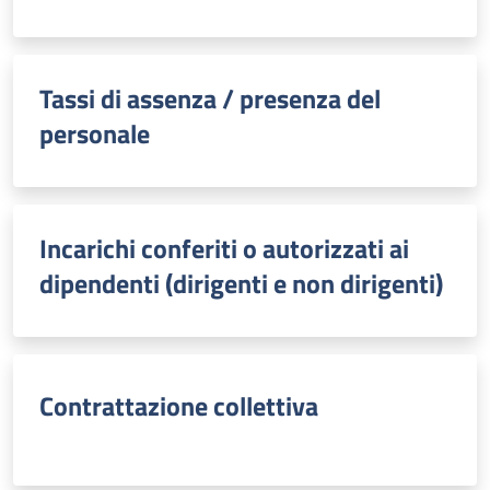
Tassi di assenza / presenza del
personale
Incarichi conferiti o autorizzati ai
dipendenti (dirigenti e non dirigenti)
Contrattazione collettiva