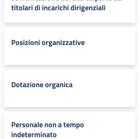
titolari di incarichi dirigenziali
Posizioni organizzative
Dotazione organica
Personale non a tempo
indeterminato