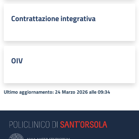
Contrattazione integrativa
OIV
Ultimo aggiornamento: 24 Marzo 2026 alle 09:34