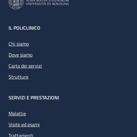
Footer
IL POLICLINICO
Chi siamo
Dove siamo
Carta dei servizi
Strutture
SERVIZI E PRESTAZIONI
Malattie
Visite ed esami
Trattamenti