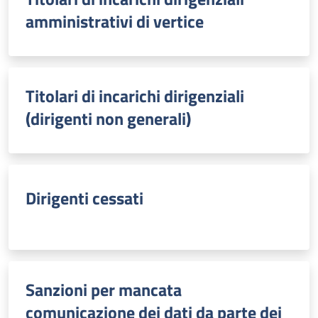
amministrativi di vertice
Titolari di incarichi dirigenziali
(dirigenti non generali)
Dirigenti cessati
Sanzioni per mancata
comunicazione dei dati da parte dei