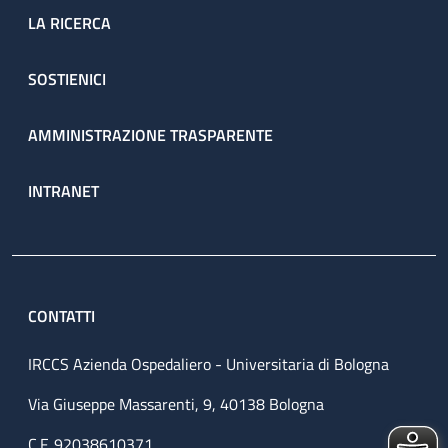
LA RICERCA
SOSTIENICI
AMMINISTRAZIONE TRASPARENTE
INTRANET
CONTATTI
IRCCS Azienda Ospedaliero - Universitaria di Bologna
Via Giuseppe Massarenti, 9, 40138 Bologna
C.F. 92038610371