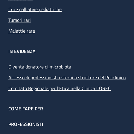
Cure palliative pediatriche
Tumori rari
Malattie rare
IN EVIDENZA
Diventa donatore di microbiota
Accesso di professionisti esterni a strutture del Policlinico
Comitato Regionale per l’Etica nella Clinica COREC
COME FARE PER
PROFESSIONISTI