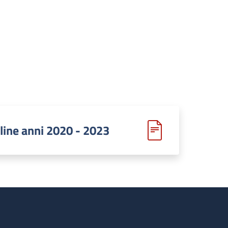
line anni 2020 - 2023