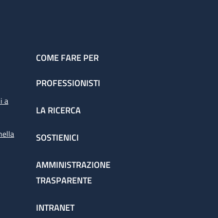
COME FARE PER
PROFESSIONISTI
i a
LA RICERCA
nella
SOSTIENICI
AMMINISTRAZIONE
TRASPARENTE
INTRANET