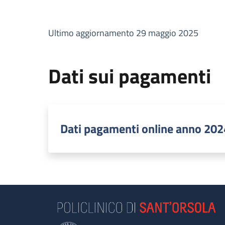
Ultimo aggiornamento 29 maggio 2025
Dati sui pagamenti
Dati pagamenti online anno 202