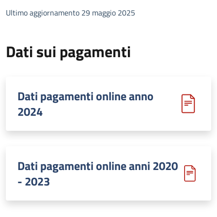
Ultimo aggiornamento 29 maggio 2025
Dati sui pagamenti
Dati pagamenti online anno
2024
Dati pagamenti online anni 2020
- 2023