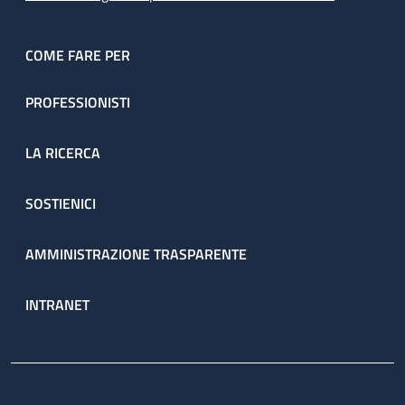
COME FARE PER
PROFESSIONISTI
LA RICERCA
SOSTIENICI
AMMINISTRAZIONE TRASPARENTE
INTRANET