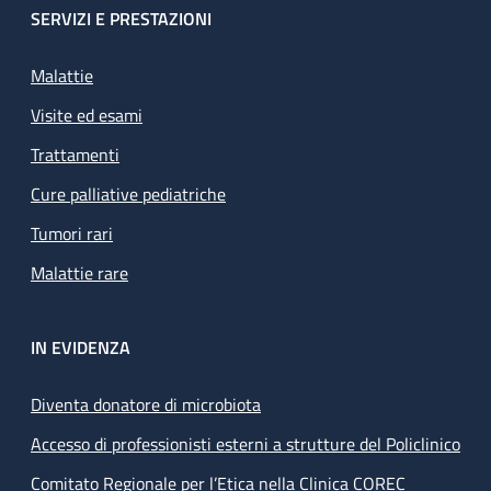
SERVIZI E PRESTAZIONI
Malattie
Visite ed esami
Trattamenti
Cure palliative pediatriche
Tumori rari
Malattie rare
IN EVIDENZA
Diventa donatore di microbiota
Accesso di professionisti esterni a strutture del Policlinico
Comitato Regionale per l’Etica nella Clinica COREC