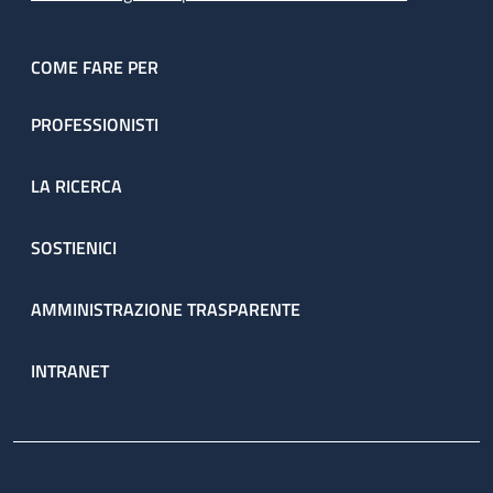
COME FARE PER
PROFESSIONISTI
LA RICERCA
SOSTIENICI
AMMINISTRAZIONE TRASPARENTE
INTRANET