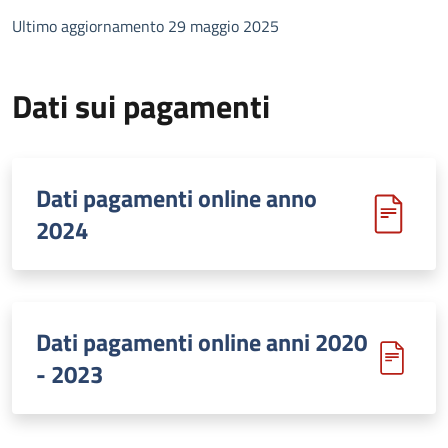
Ultimo aggiornamento 29 maggio 2025
Dati sui pagamenti
Dati pagamenti online anno
2024
Dati pagamenti online anni 2020
- 2023