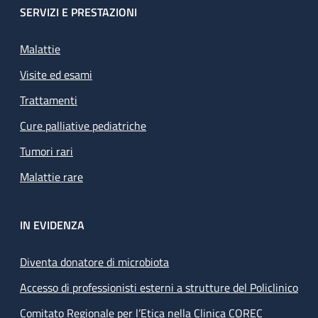
SERVIZI E PRESTAZIONI
Malattie
Visite ed esami
Trattamenti
Cure palliative pediatriche
Tumori rari
Malattie rare
IN EVIDENZA
Diventa donatore di microbiota
Accesso di professionisti esterni a strutture del Policlinico
Comitato Regionale per l’Etica nella Clinica COREC