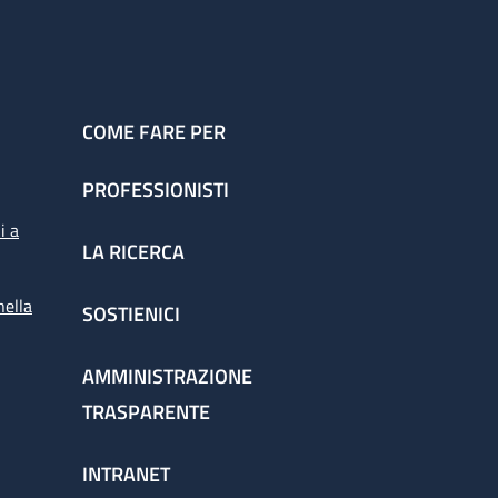
COME FARE PER
PROFESSIONISTI
i a
LA RICERCA
nella
SOSTIENICI
AMMINISTRAZIONE
TRASPARENTE
INTRANET