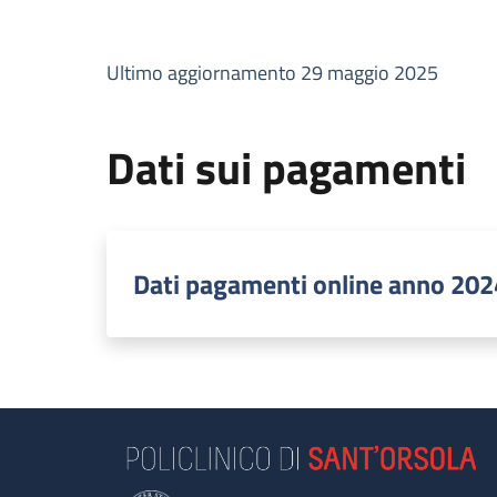
Ultimo aggiornamento 29 maggio 2025
Dati sui pagamenti
Dati pagamenti online anno 202