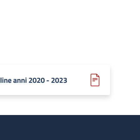
line anni 2020 - 2023