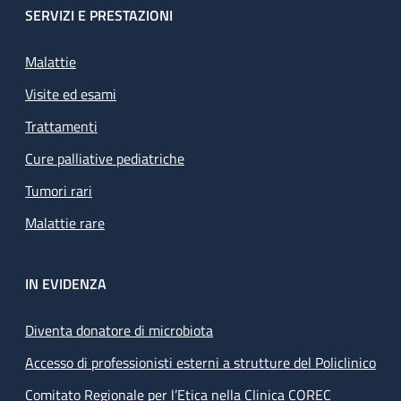
SERVIZI E PRESTAZIONI
Malattie
Visite ed esami
Trattamenti
Cure palliative pediatriche
Tumori rari
Malattie rare
IN EVIDENZA
Diventa donatore di microbiota
Accesso di professionisti esterni a strutture del Policlinico
Comitato Regionale per l’Etica nella Clinica COREC