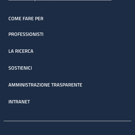
COME FARE PER
PROFESSIONISTI
LA RICERCA
SOSTIENICI
AMMINISTRAZIONE TRASPARENTE
INTRANET