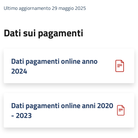
Ultimo aggiornamento 29 maggio 2025
Dati sui pagamenti
Dati pagamenti online anno
2024
Dati pagamenti online anni 2020
- 2023