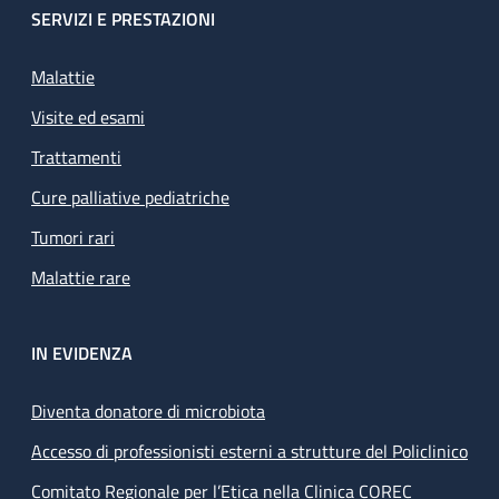
SERVIZI E PRESTAZIONI
Malattie
Visite ed esami
Trattamenti
Cure palliative pediatriche
Tumori rari
Malattie rare
IN EVIDENZA
Diventa donatore di microbiota
Accesso di professionisti esterni a strutture del Policlinico
Comitato Regionale per l’Etica nella Clinica COREC