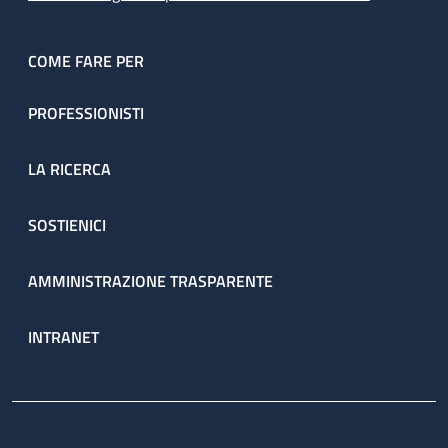
COME FARE PER
PROFESSIONISTI
LA RICERCA
SOSTIENICI
AMMINISTRAZIONE TRASPARENTE
INTRANET