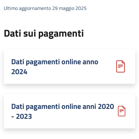
Ultimo aggiornamento 29 maggio 2025
Dati sui pagamenti
Dati pagamenti online anno
2024
Dati pagamenti online anni 2020
- 2023