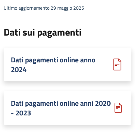
Ultimo aggiornamento 29 maggio 2025
Dati sui pagamenti
Dati pagamenti online anno
2024
Dati pagamenti online anni 2020
- 2023