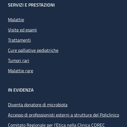
SERVIZI E PRESTAZIONI
Malattie
Visite ed esami
Trattamenti
Cure palliative pediatriche
Tumori rari
Malattie rare
IN EVIDENZA
Diventa donatore di microbiota
Accesso di professionisti esterni a strutture del Policlinico
Comitato Regionale per l’Etica nella Clinica COREC