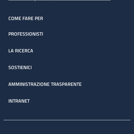
COME FARE PER
PROFESSIONISTI
LA RICERCA
SOSTIENICI
AMMINISTRAZIONE TRASPARENTE
INTRANET