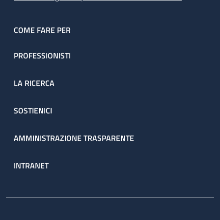
COME FARE PER
PROFESSIONISTI
LA RICERCA
SOSTIENICI
AMMINISTRAZIONE TRASPARENTE
INTRANET