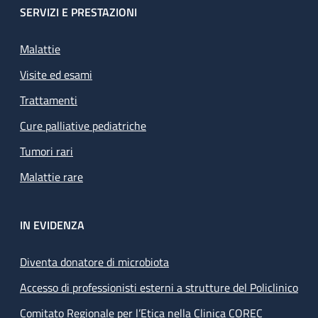
SERVIZI E PRESTAZIONI
Malattie
Visite ed esami
Trattamenti
Cure palliative pediatriche
Tumori rari
Malattie rare
IN EVIDENZA
Diventa donatore di microbiota
Accesso di professionisti esterni a strutture del Policlinico
Comitato Regionale per l’Etica nella Clinica COREC