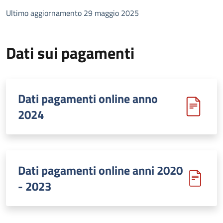
Ultimo aggiornamento 29 maggio 2025
Dati sui pagamenti
Dati pagamenti online anno
2024
Dati pagamenti online anni 2020
- 2023