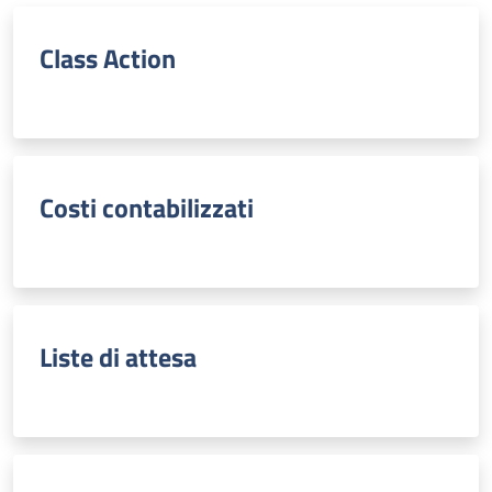
Class Action
Costi contabilizzati
Liste di attesa