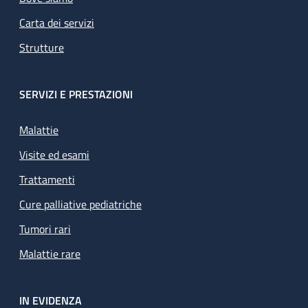
Carta dei servizi
Strutture
SERVIZI E PRESTAZIONI
Malattie
Visite ed esami
Trattamenti
Cure palliative pediatriche
Tumori rari
Malattie rare
IN EVIDENZA