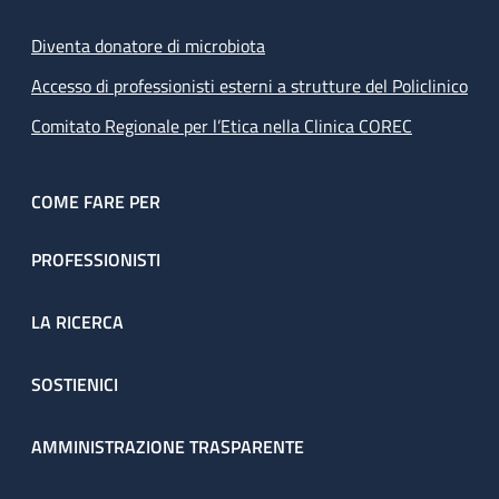
Diventa donatore di microbiota
Accesso di professionisti esterni a strutture del Policlinico
Comitato Regionale per l’Etica nella Clinica COREC
COME FARE PER
PROFESSIONISTI
LA RICERCA
SOSTIENICI
AMMINISTRAZIONE TRASPARENTE