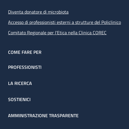
Diventa donatore di microbiota
Accesso di professionisti esterni a strutture del Policlinico
Comitato Regionale per l’Etica nella Clinica COREC
COME FARE PER
PROFESSIONISTI
LA RICERCA
SOSTIENICI
AMMINISTRAZIONE TRASPARENTE