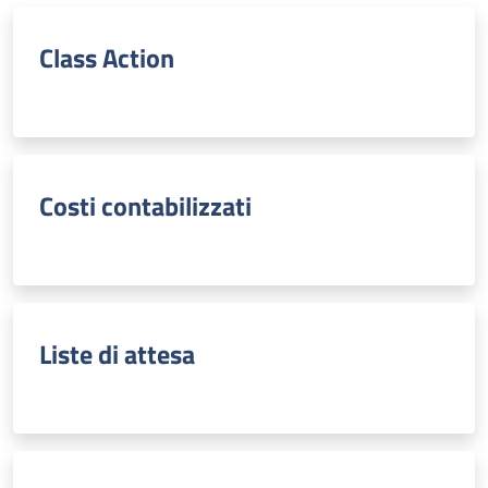
Class Action
Costi contabilizzati
Liste di attesa