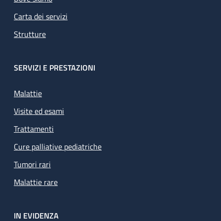
Carta dei servizi
Strutture
SERVIZI E PRESTAZIONI
Malattie
Visite ed esami
Trattamenti
Cure palliative pediatriche
Tumori rari
Malattie rare
IN EVIDENZA