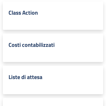
Class Action
Costi contabilizzati
Liste di attesa