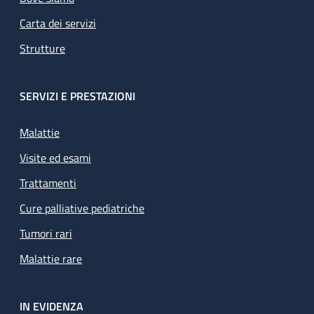
Carta dei servizi
Strutture
SERVIZI E PRESTAZIONI
Malattie
Visite ed esami
Trattamenti
Cure palliative pediatriche
Tumori rari
Malattie rare
IN EVIDENZA