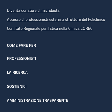
Diventa donatore di microbiota
Accesso di professionisti esterni a strutture del Policlinico
Comitato Regionale per l’Etica nella Clinica COREC
COME FARE PER
PROFESSIONISTI
LA RICERCA
SOSTIENICI
AMMINISTRAZIONE TRASPARENTE