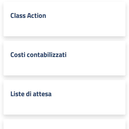
Class Action
Costi contabilizzati
Liste di attesa