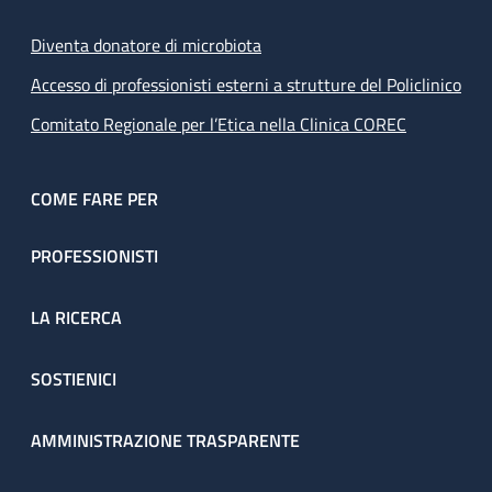
Diventa donatore di microbiota
Accesso di professionisti esterni a strutture del Policlinico
Comitato Regionale per l’Etica nella Clinica COREC
COME FARE PER
PROFESSIONISTI
LA RICERCA
SOSTIENICI
AMMINISTRAZIONE TRASPARENTE