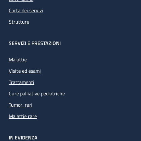
Carta dei servizi
Strutture
SERVIZI E PRESTAZIONI
Malattie
Visite ed esami
Trattamenti
Cure palliative pediatriche
Tumori rari
Malattie rare
IN EVIDENZA