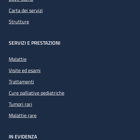
Carta dei servizi
Strutture
SERVIZI E PRESTAZIONI
Malattie
Visite ed esami
Trattamenti
Cure palliative pediatriche
Tumori rari
Malattie rare
IN EVIDENZA