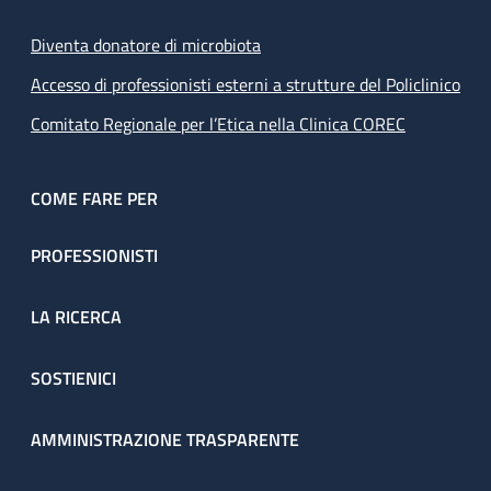
Diventa donatore di microbiota
Accesso di professionisti esterni a strutture del Policlinico
Comitato Regionale per l’Etica nella Clinica COREC
COME FARE PER
PROFESSIONISTI
LA RICERCA
SOSTIENICI
AMMINISTRAZIONE TRASPARENTE