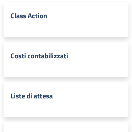
Class Action
Costi contabilizzati
Liste di attesa