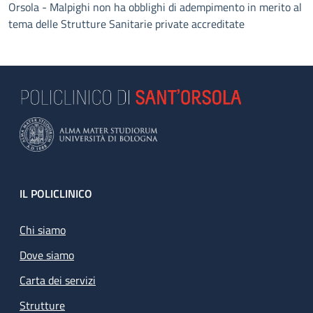
Orsola - Malpighi non ha obblighi di adempimento in merito al
tema delle Strutture Sanitarie private accreditate
Footer
IL POLICLINICO
Chi siamo
Dove siamo
Carta dei servizi
Strutture