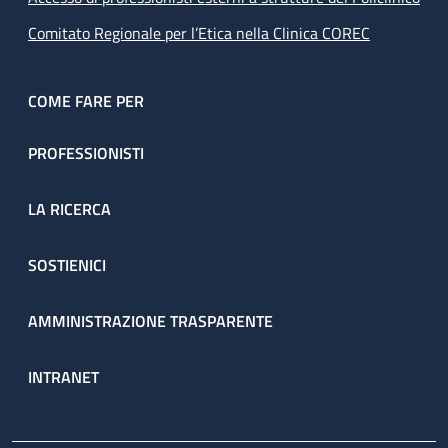
Comitato Regionale per l’Etica nella Clinica COREC
COME FARE PER
PROFESSIONISTI
LA RICERCA
SOSTIENICI
AMMINISTRAZIONE TRASPARENTE
INTRANET