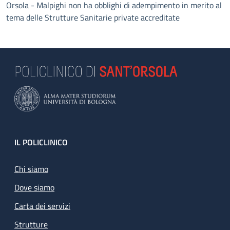
Orsola - Malpighi non ha obblighi di adempimento in merito al
tema delle Strutture Sanitarie private accreditate
Footer
IL POLICLINICO
Chi siamo
Dove siamo
Carta dei servizi
Strutture