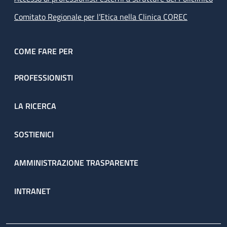
Comitato Regionale per l’Etica nella Clinica COREC
COME FARE PER
PROFESSIONISTI
LA RICERCA
SOSTIENICI
AMMINISTRAZIONE TRASPARENTE
INTRANET