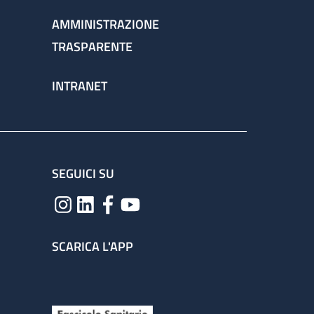
AMMINISTRAZIONE
TRASPARENTE
INTRANET
SEGUICI SU
SCARICA L'APP