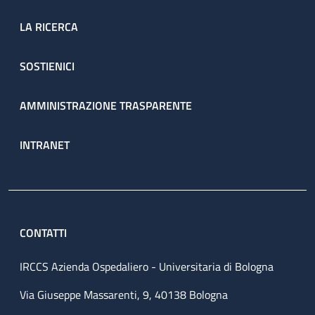
LA RICERCA
SOSTIENICI
AMMINISTRAZIONE TRASPARENTE
INTRANET
CONTATTI
IRCCS Azienda Ospedaliero - Universitaria di Bologna
Via Giuseppe Massarenti, 9, 40138 Bologna