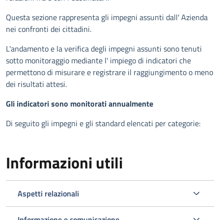
Questa sezione rappresenta gli impegni assunti dall' Azienda
nei confronti dei cittadini.
L'andamento e la verifica degli impegni assunti sono tenuti
sotto monitoraggio mediante l' impiego di indicatori che
permettono di misurare e registrare il raggiungimento o meno
dei risultati attesi.
Gli indicatori sono monitorati annualmente
Di seguito gli impegni e gli standard elencati per categorie:
Informazioni utili
Aspetti relazionali
Informazione e comunicazione