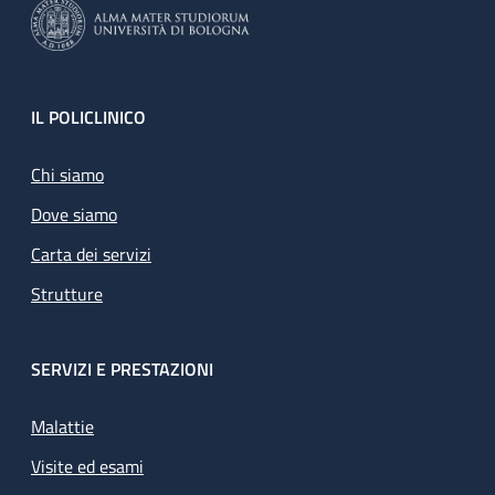
Footer
IL POLICLINICO
Chi siamo
Dove siamo
Carta dei servizi
Strutture
SERVIZI E PRESTAZIONI
Malattie
Visite ed esami