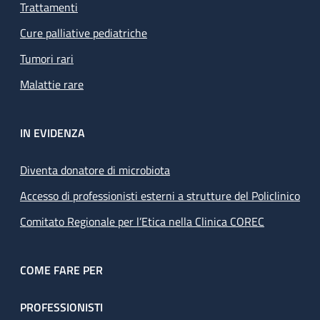
Trattamenti
Cure palliative pediatriche
Tumori rari
Malattie rare
IN EVIDENZA
Diventa donatore di microbiota
Accesso di professionisti esterni a strutture del Policlinico
Comitato Regionale per l’Etica nella Clinica COREC
COME FARE PER
PROFESSIONISTI