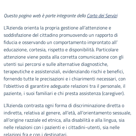
Descrizione
Questa pagina web è parte integrante della
Carta dei Servizi
L’Azienda orienta la propria gestione all’attenzione e
soddisfazione del cittadino promuovendo un rapporto di
fiducia e osservando un comportamento improntato all’
educazione, cortesia, rispetto e disponibilità. Particolare
attenzione viene posta alla corretta comunicazione con gli
utenti sui percorsi e sulle alternative diagnostiche,
terapeutiche e assistenziali, evidenziando rischi e benefici,
fornendo tutte le precisazioni e i chiarimenti necessari, con
l’obiettivo di garantire adeguate relazioni tra il personale, il
paziente, i suoi familiari e chi presta assistenza (caregiver).
L’Azienda contrasta ogni forma di discriminazione diretta o
indiretta, relativa al genere, all’età, all’orientamento sessuale,
all’origine razziale ed etnica, alla disabilità e alla lingua, sia
nelle relazioni con i pazienti e i cittadini-utenti, sia nelle
relazioni fra e con i destinatari.