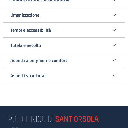
Umanizzazione
Tempi e accessibilità
Tutela e ascolto
Aspetti alberghieri e comfort
Aspetti strutturali