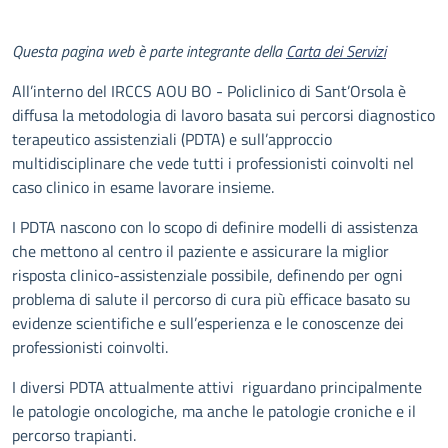
Descrizione
Questa pagina web è parte integrante della
Carta dei Servizi
All’interno del IRCCS AOU BO - Policlinico di Sant’Orsola è
diffusa la metodologia di lavoro basata sui percorsi diagnostico
terapeutico assistenziali (PDTA) e sull’approccio
multidisciplinare che vede tutti i professionisti coinvolti nel
caso clinico in esame lavorare insieme.
I PDTA nascono con lo scopo di definire modelli di assistenza
che mettono al centro il paziente e assicurare la miglior
risposta clinico-assistenziale possibile, definendo per ogni
problema di salute il percorso di cura più efficace basato su
evidenze scientifiche e sull’esperienza e le conoscenze dei
professionisti coinvolti.
I diversi PDTA attualmente attivi riguardano principalmente
le patologie oncologiche, ma anche le patologie croniche e il
percorso trapianti.