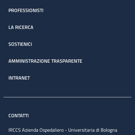
PROFESSIONISTI
LA RICERCA
SOSTIENICI
AMMINISTRAZIONE TRASPARENTE
INTRANET
CONTATTI
IRCCS Azienda Ospedaliero - Universitaria di Bologna