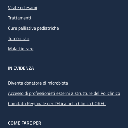
Visite ed esami
Trattamenti
Cure palliative pediatriche
Tumori rari
Malattie rare
IN EVIDENZA
Diventa donatore di microbiota
Accesso di professionisti esterni a strutture del Policlinico
Comitato Regionale per l’Etica nella Clinica COREC
COME FARE PER