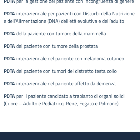
PDTA
per la gestione del paziente con incongruenza di genere
PDTA
interaziendale per pazienti con Disturbi della Nutrizione
e dell’Alimentazione (DNA) dell’età evolutiva e dell’adulto
PDTA
della paziente con tumore della mammella
PDTA
del paziente con tumore della prostata
PDTA
interaziendale del paziente con melanoma cutaneo
PDTA
del paziente con tumori del distretto testa collo
PDTA
interaziendale del paziente affetto da demenza
PDTA
per il paziente candidato a trapianto di organi solidi
(Cuore – Adulto e Pediatrico, Rene, Fegato e Polmone)