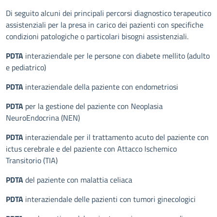
Di seguito alcuni dei principali percorsi diagnostico terapeutico
assistenziali per la presa in carico dei pazienti con specifiche
condizioni patologiche o particolari bisogni assistenziali.
PDTA
interaziendale per le persone con diabete mellito (adulto
e pediatrico)
PDTA
interaziendale della paziente con endometriosi
PDTA
per la gestione del paziente con Neoplasia
NeuroEndocrina (NEN)
PDTA
interaziendale per il trattamento acuto del paziente con
ictus cerebrale e del paziente con Attacco Ischemico
Transitorio (TIA)
PDTA
del paziente con malattia celiaca
PDTA
interaziendale delle pazienti con tumori ginecologici