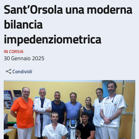
Sant’Orsola una moderna
bilancia
impedenziometrica
IN CORSIA
30 Gennaio 2025
Condividi