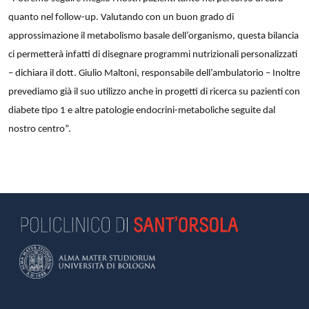
quanto nel follow-up. Valutando con un buon grado di
approssimazione il metabolismo basale dell’organismo, questa bilancia
ci permetterà infatti di disegnare programmi nutrizionali personalizzati
– dichiara il dott. Giulio Maltoni, responsabile dell’ambulatorio – Inoltre
prevediamo già il suo utilizzo anche in progetti di ricerca su pazienti con
diabete tipo 1 e altre patologie endocrini-metaboliche seguite dal
nostro centro”.