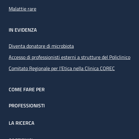
Malattie rare
IN EVIDENZA
Diventa donatore di microbiota
Accesso di professionisti esterni a strutture del Policlinico
Comitato Regionale per l’Etica nella Clinica COREC
COME FARE PER
PROFESSIONISTI
LA RICERCA