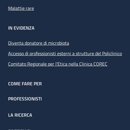
Malattie rare
IN EVIDENZA
Diventa donatore di microbiota
Accesso di professionisti esterni a strutture del Policlinico
Comitato Regionale per l’Etica nella Clinica COREC
COME FARE PER
PROFESSIONISTI
LA RICERCA