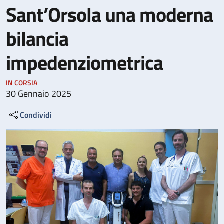
Sant’Orsola una moderna
bilancia
impedenziometrica
IN CORSIA
30 Gennaio 2025
Condividi