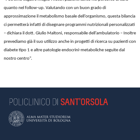
quanto nel follow-up. Valutando con un buon grado di
approssimazione il metabolismo basale dell’organismo, questa bilancia
ci permetterà infatti di disegnare programmi nutrizionali personalizzati
– dichiara il dott. Giulio Maltoni, responsabile dell’ambulatorio – Inoltre
prevediamo già il suo utilizzo anche in progetti di ricerca su pazienti con
diabete tipo 1 e altre patologie endocrini-metaboliche seguite dal
nostro centro”.