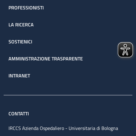
PROFESSIONISTI
LA RICERCA
SOSTIENICI
AMMINISTRAZIONE TRASPARENTE
INTRANET
CONTATTI
IRCCS Azienda Ospedaliero - Universitaria di Bologna