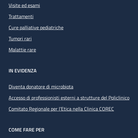
Visite ed esami
Trattamenti
Cure palliative pediatriche
Tumori rari
Malattie rare
IN EVIDENZA
Diventa donatore di microbiota
Accesso di professionisti esterni a strutture del Policlinico
Comitato Regionale per l’Etica nella Clinica COREC
COME FARE PER