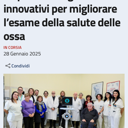
innovativi per migliorare
l’esame della salute delle
ossa
IN CORSIA
28 Gennaio 2025
Condividi