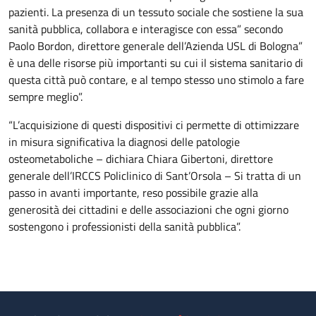
pazienti. La presenza di un tessuto sociale che sostiene la sua
sanità pubblica, collabora e interagisce con essa” secondo
Paolo Bordon, direttore generale dell’Azienda USL di Bologna”
è una delle risorse più importanti su cui il sistema sanitario di
questa città può contare, e al tempo stesso uno stimolo a fare
sempre meglio”.
“L’acquisizione di questi dispositivi ci permette di ottimizzare
in misura significativa la diagnosi delle patologie
osteometaboliche – dichiara Chiara Gibertoni, direttore
generale dell’IRCCS Policlinico di Sant’Orsola – Si tratta di un
passo in avanti importante, reso possibile grazie alla
generosità dei cittadini e delle associazioni che ogni giorno
sostengono i professionisti della sanità pubblica”.