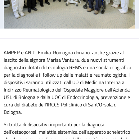
AMRER e ANIPI Emilia-Romagna donano, anche grazie al
lascito della signora Marisa Ventura, due nuovi strumenti
diagnostici dotati di tecnologia REMS e una sonda ecografica
per la diagnosi e il follow up delle malattie reumatologiche. I
dispositivi saranno utilizzati dall'UO di Medicina Interna a
Indirizzo Reumatologico dell'Ospedale Maggiore dell'Azienda
USL di Bologna e dalla UOC di Endocrinologia, prevenzione e
cura del diabete dell'IRCCS Policlinico di Sant'Orsola di
Bologna.
Si tratta di dispositivi importanti per la diagnosi
dell’osteoporosi, malattia sistemica dell’apparato scheletrico