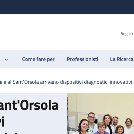
Seguici
Come fare per
Professionisti
La Ricerca
 e al Sant'Orsola arrivano dispositivi diagnostici innovativi 
ant'Orsola
i