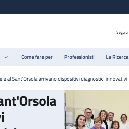
Seguici
Come fare per
Professionisti
La Ricerca
 e al Sant'Orsola arrivano dispositivi diagnostici innovativi 
ant'Orsola
i