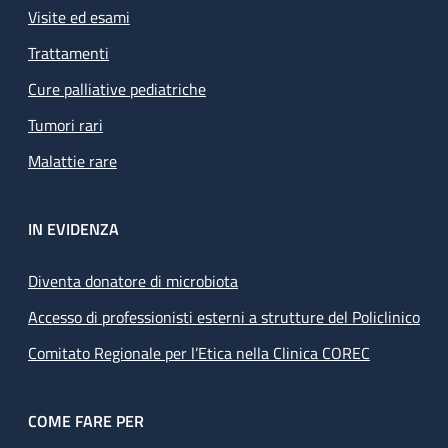
Visite ed esami
Trattamenti
Cure palliative pediatriche
Tumori rari
Malattie rare
IN EVIDENZA
Diventa donatore di microbiota
Accesso di professionisti esterni a strutture del Policlinico
Comitato Regionale per l’Etica nella Clinica COREC
COME FARE PER