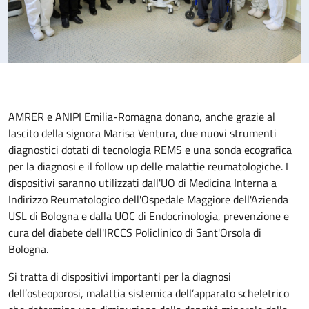
AMRER e ANIPI Emilia-Romagna donano, anche grazie al
lascito della signora Marisa Ventura, due nuovi strumenti
diagnostici dotati di tecnologia REMS e una sonda ecografica
per la diagnosi e il follow up delle malattie reumatologiche. I
dispositivi saranno utilizzati dall'UO di Medicina Interna a
Indirizzo Reumatologico dell'Ospedale Maggiore dell'Azienda
USL di Bologna e dalla UOC di Endocrinologia, prevenzione e
cura del diabete dell'IRCCS Policlinico di Sant'Orsola di
Bologna.
Si tratta di dispositivi importanti per la diagnosi
dell’osteoporosi, malattia sistemica dell’apparato scheletrico