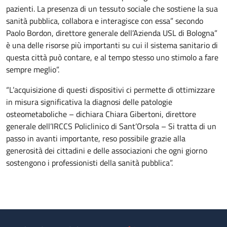
pazienti. La presenza di un tessuto sociale che sostiene la sua
sanità pubblica, collabora e interagisce con essa” secondo
Paolo Bordon, direttore generale dell’Azienda USL di Bologna”
è una delle risorse più importanti su cui il sistema sanitario di
questa città può contare, e al tempo stesso uno stimolo a fare
sempre meglio”.
“L’acquisizione di questi dispositivi ci permette di ottimizzare
in misura significativa la diagnosi delle patologie
osteometaboliche – dichiara Chiara Gibertoni, direttore
generale dell’IRCCS Policlinico di Sant’Orsola – Si tratta di un
passo in avanti importante, reso possibile grazie alla
generosità dei cittadini e delle associazioni che ogni giorno
sostengono i professionisti della sanità pubblica”.