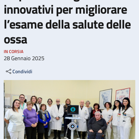
innovativi per migliorare
l’esame della salute delle
ossa
IN CORSIA
28 Gennaio 2025
Condividi