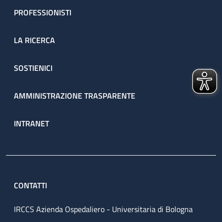
PROFESSIONISTI
LA RICERCA
SOSTIENICI
AMMINISTRAZIONE TRASPARENTE
INTRANET
CONTATTI
IRCCS Azienda Ospedaliero - Universitaria di Bologna