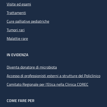
Visite ed esami
Trattamenti
Cure palliative pediatriche
Tumori rari
Malattie rare
IN EVIDENZA
Diventa donatore di microbiota
Accesso di professionisti esterni a strutture del Policlinico
Comitato Regionale per l’Etica nella Clinica COREC
COME FARE PER