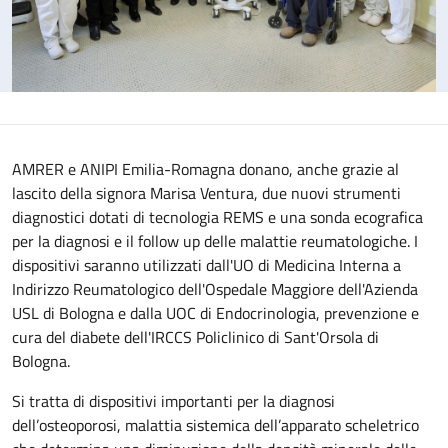
AMRER e ANIPI Emilia-Romagna donano, anche grazie al
lascito della signora Marisa Ventura, due nuovi strumenti
diagnostici dotati di tecnologia REMS e una sonda ecografica
per la diagnosi e il follow up delle malattie reumatologiche. I
dispositivi saranno utilizzati dall'UO di Medicina Interna a
Indirizzo Reumatologico dell'Ospedale Maggiore dell'Azienda
USL di Bologna e dalla UOC di Endocrinologia, prevenzione e
cura del diabete dell'IRCCS Policlinico di Sant'Orsola di
Bologna.
Si tratta di dispositivi importanti per la diagnosi
dell’osteoporosi, malattia sistemica dell’apparato scheletrico