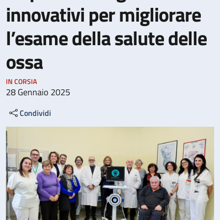
innovativi per migliorare
l’esame della salute delle
ossa
IN CORSIA
28 Gennaio 2025
Condividi