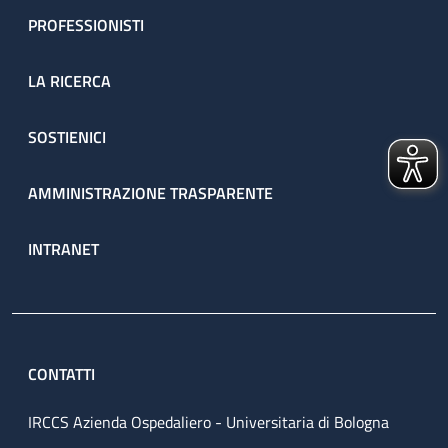
PROFESSIONISTI
LA RICERCA
SOSTIENICI
AMMINISTRAZIONE TRASPARENTE
INTRANET
CONTATTI
IRCCS Azienda Ospedaliero - Universitaria di Bologna