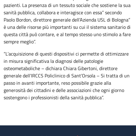
pazienti. La presenza di un tessuto sociale che sostiene la sua
sanità pubblica, collabora e interagisce con essa” secondo
Paolo Bordon, direttore generale dell’Azienda USL di Bologna”
è una delle risorse più importanti su cui il sistema sanitario di
questa città può contare, e al tempo stesso uno stimolo a fare
sempre meglio”.
“L’acquisizione di questi dispositivi ci permette di ottimizzare
in misura significativa la diagnosi delle patologie
osteometaboliche – dichiara Chiara Gibertoni, direttore
generale dell’IRCCS Policlinico di Sant’Orsola – Si tratta di un
passo in avanti importante, reso possibile grazie alla
generosità dei cittadini e delle associazioni che ogni giorno
sostengono i professionisti della sanità pubblica”.