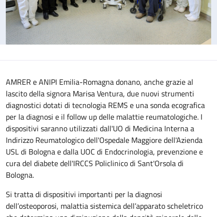
AMRER e ANIPI Emilia-Romagna donano, anche grazie al
lascito della signora Marisa Ventura, due nuovi strumenti
diagnostici dotati di tecnologia REMS e una sonda ecografica
per la diagnosi e il follow up delle malattie reumatologiche. I
dispositivi saranno utilizzati dall'UO di Medicina Interna a
Indirizzo Reumatologico dell'Ospedale Maggiore dell'Azienda
USL di Bologna e dalla UOC di Endocrinologia, prevenzione e
cura del diabete dell'IRCCS Policlinico di Sant'Orsola di
Bologna.
Si tratta di dispositivi importanti per la diagnosi
dell’osteoporosi, malattia sistemica dell’apparato scheletrico