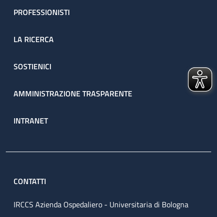
PROFESSIONISTI
LA RICERCA
SOSTIENICI
AMMINISTRAZIONE TRASPARENTE
INTRANET
CONTATTI
IRCCS Azienda Ospedaliero - Universitaria di Bologna