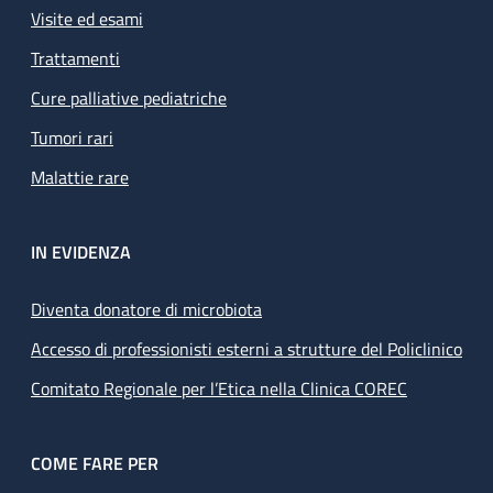
Visite ed esami
Trattamenti
Cure palliative pediatriche
Tumori rari
Malattie rare
IN EVIDENZA
Diventa donatore di microbiota
Accesso di professionisti esterni a strutture del Policlinico
Comitato Regionale per l’Etica nella Clinica COREC
COME FARE PER