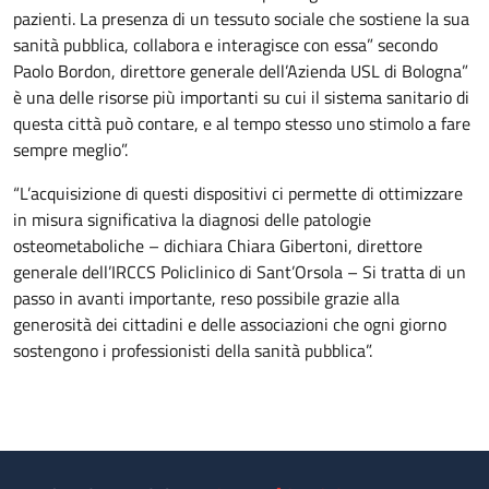
pazienti. La presenza di un tessuto sociale che sostiene la sua
sanità pubblica, collabora e interagisce con essa” secondo
Paolo Bordon, direttore generale dell’Azienda USL di Bologna”
è una delle risorse più importanti su cui il sistema sanitario di
questa città può contare, e al tempo stesso uno stimolo a fare
sempre meglio”.
“L’acquisizione di questi dispositivi ci permette di ottimizzare
in misura significativa la diagnosi delle patologie
osteometaboliche – dichiara Chiara Gibertoni, direttore
generale dell’IRCCS Policlinico di Sant’Orsola – Si tratta di un
passo in avanti importante, reso possibile grazie alla
generosità dei cittadini e delle associazioni che ogni giorno
sostengono i professionisti della sanità pubblica”.