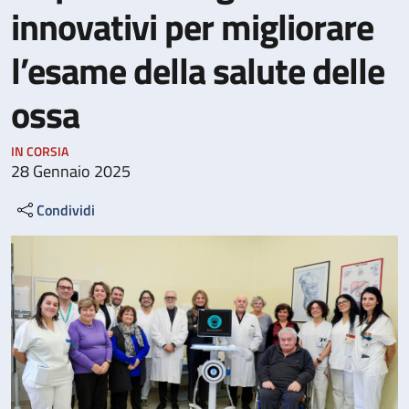
innovativi per migliorare
l’esame della salute delle
ossa
IN CORSIA
28 Gennaio 2025
Condividi