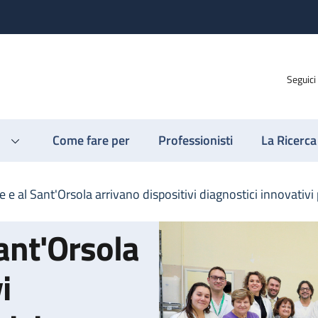
Seguici
Come fare per
Professionisti
La Ricerca
 e al Sant'Orsola arrivano dispositivi diagnostici innovativi 
ant'Orsola
i