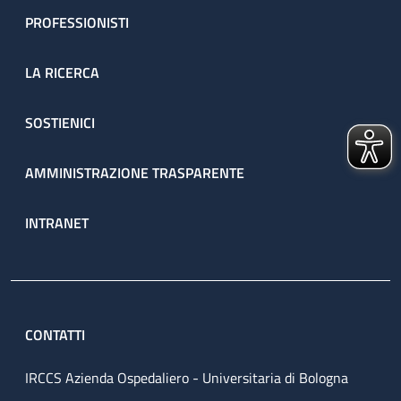
PROFESSIONISTI
LA RICERCA
SOSTIENICI
AMMINISTRAZIONE TRASPARENTE
INTRANET
CONTATTI
IRCCS Azienda Ospedaliero - Universitaria di Bologna