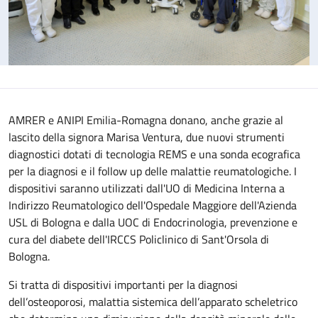
AMRER e ANIPI Emilia-Romagna donano, anche grazie al
lascito della signora Marisa Ventura, due nuovi strumenti
diagnostici dotati di tecnologia REMS e una sonda ecografica
per la diagnosi e il follow up delle malattie reumatologiche. I
dispositivi saranno utilizzati dall'UO di Medicina Interna a
Indirizzo Reumatologico dell'Ospedale Maggiore dell'Azienda
USL di Bologna e dalla UOC di Endocrinologia, prevenzione e
cura del diabete dell'IRCCS Policlinico di Sant'Orsola di
Bologna.
Si tratta di dispositivi importanti per la diagnosi
dell’osteoporosi, malattia sistemica dell’apparato scheletrico