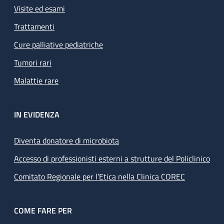
Visite ed esami
Trattamenti
Cure palliative pediatriche
Tumori rari
Malattie rare
IN EVIDENZA
Diventa donatore di microbiota
Accesso di professionisti esterni a strutture del Policlinico
Comitato Regionale per l’Etica nella Clinica COREC
COME FARE PER