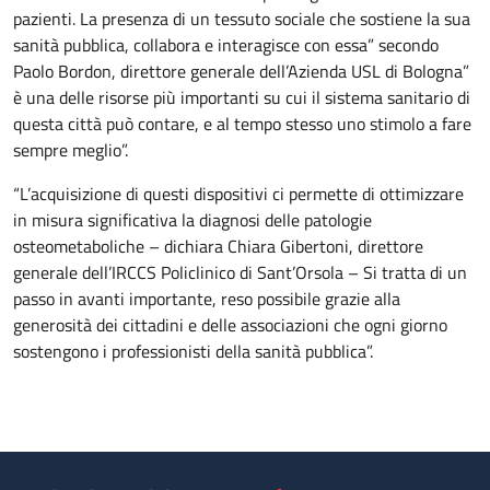
pazienti. La presenza di un tessuto sociale che sostiene la sua
sanità pubblica, collabora e interagisce con essa” secondo
Paolo Bordon, direttore generale dell’Azienda USL di Bologna”
è una delle risorse più importanti su cui il sistema sanitario di
questa città può contare, e al tempo stesso uno stimolo a fare
sempre meglio”.
“L’acquisizione di questi dispositivi ci permette di ottimizzare
in misura significativa la diagnosi delle patologie
osteometaboliche – dichiara Chiara Gibertoni, direttore
generale dell’IRCCS Policlinico di Sant’Orsola – Si tratta di un
passo in avanti importante, reso possibile grazie alla
generosità dei cittadini e delle associazioni che ogni giorno
sostengono i professionisti della sanità pubblica”.