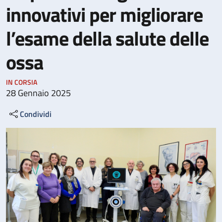
innovativi per migliorare
l’esame della salute delle
ossa
IN CORSIA
28 Gennaio 2025
Condividi