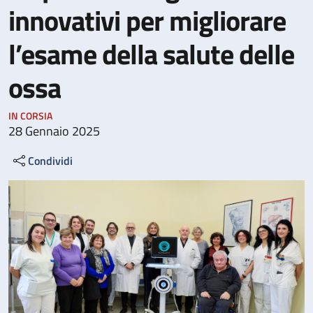
innovativi per migliorare
l’esame della salute delle
ossa
IN CORSIA
28 Gennaio 2025
Condividi