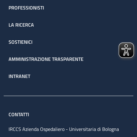
PROFESSIONISTI
LA RICERCA
SOSTIENICI
AMMINISTRAZIONE TRASPARENTE
INTRANET
CONTATTI
IRCCS Azienda Ospedaliero - Universitaria di Bologna