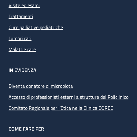
Visite ed esami
Trattamenti
Cure palliative pediatriche
Tumori rari
Malattie rare
IN EVIDENZA
Diventa donatore di microbiota
Accesso di professionisti esterni a strutture del Policlinico
Comitato Regionale per l’Etica nella Clinica COREC
COME FARE PER