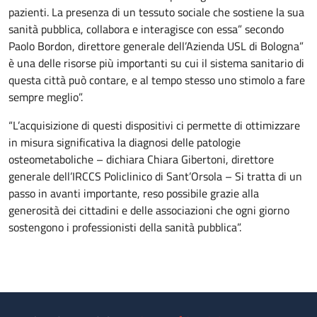
pazienti. La presenza di un tessuto sociale che sostiene la sua
sanità pubblica, collabora e interagisce con essa” secondo
Paolo Bordon, direttore generale dell’Azienda USL di Bologna”
è una delle risorse più importanti su cui il sistema sanitario di
questa città può contare, e al tempo stesso uno stimolo a fare
sempre meglio”.
“L’acquisizione di questi dispositivi ci permette di ottimizzare
in misura significativa la diagnosi delle patologie
osteometaboliche – dichiara Chiara Gibertoni, direttore
generale dell’IRCCS Policlinico di Sant’Orsola – Si tratta di un
passo in avanti importante, reso possibile grazie alla
generosità dei cittadini e delle associazioni che ogni giorno
sostengono i professionisti della sanità pubblica”.