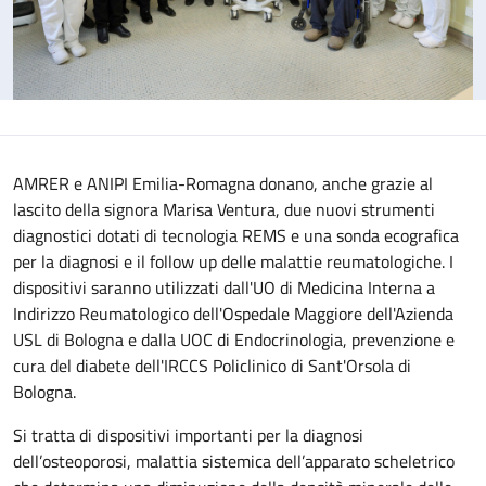
AMRER e ANIPI Emilia-Romagna donano, anche grazie al
lascito della signora Marisa Ventura, due nuovi strumenti
diagnostici dotati di tecnologia REMS e una sonda ecografica
per la diagnosi e il follow up delle malattie reumatologiche. I
dispositivi saranno utilizzati dall'UO di Medicina Interna a
Indirizzo Reumatologico dell'Ospedale Maggiore dell'Azienda
USL di Bologna e dalla UOC di Endocrinologia, prevenzione e
cura del diabete dell'IRCCS Policlinico di Sant'Orsola di
Bologna.
Si tratta di dispositivi importanti per la diagnosi
dell’osteoporosi, malattia sistemica dell’apparato scheletrico