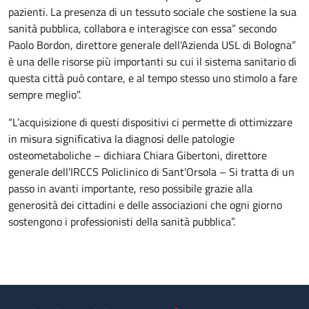
pazienti. La presenza di un tessuto sociale che sostiene la sua
sanità pubblica, collabora e interagisce con essa” secondo
Paolo Bordon, direttore generale dell’Azienda USL di Bologna”
è una delle risorse più importanti su cui il sistema sanitario di
questa città può contare, e al tempo stesso uno stimolo a fare
sempre meglio”.
“L’acquisizione di questi dispositivi ci permette di ottimizzare
in misura significativa la diagnosi delle patologie
osteometaboliche – dichiara Chiara Gibertoni, direttore
generale dell’IRCCS Policlinico di Sant’Orsola – Si tratta di un
passo in avanti importante, reso possibile grazie alla
generosità dei cittadini e delle associazioni che ogni giorno
sostengono i professionisti della sanità pubblica”.