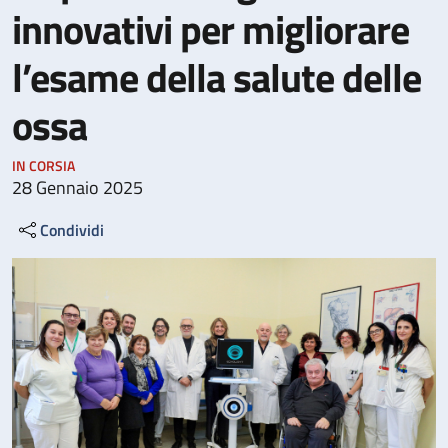
innovativi per migliorare
l’esame della salute delle
ossa
IN CORSIA
28 Gennaio 2025
Condividi