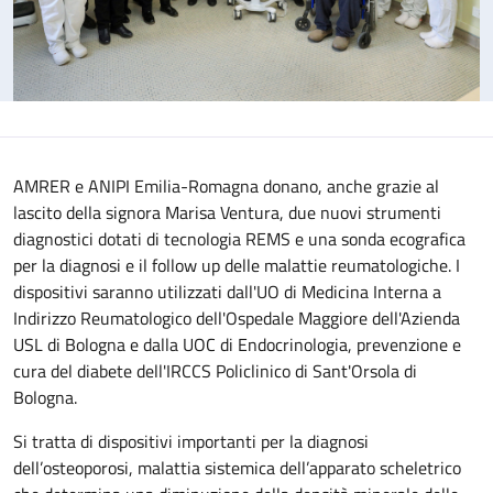
AMRER e ANIPI Emilia-Romagna donano, anche grazie al
lascito della signora Marisa Ventura, due nuovi strumenti
diagnostici dotati di tecnologia REMS e una sonda ecografica
per la diagnosi e il follow up delle malattie reumatologiche. I
dispositivi saranno utilizzati dall'UO di Medicina Interna a
Indirizzo Reumatologico dell'Ospedale Maggiore dell'Azienda
USL di Bologna e dalla UOC di Endocrinologia, prevenzione e
cura del diabete dell'IRCCS Policlinico di Sant'Orsola di
Bologna.
Si tratta di dispositivi importanti per la diagnosi
dell’osteoporosi, malattia sistemica dell’apparato scheletrico