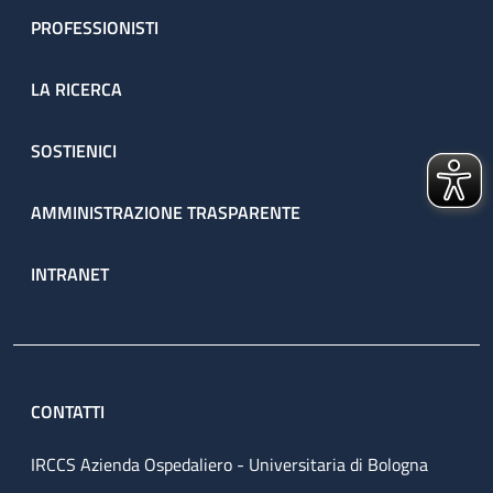
PROFESSIONISTI
LA RICERCA
SOSTIENICI
AMMINISTRAZIONE TRASPARENTE
INTRANET
CONTATTI
IRCCS Azienda Ospedaliero - Universitaria di Bologna