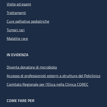
Visite ed esami
Trattamenti
Cure palliative pediatriche
Tumori rari
Malattie rare
IN EVIDENZA
Diventa donatore di microbiota
Accesso di professionisti esterni a strutture del Policlinico
Comitato Regionale per l’Etica nella Clinica COREC
COME FARE PER