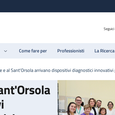
Seguici
Come fare per
Professionisti
La Ricerca
 e al Sant'Orsola arrivano dispositivi diagnostici innovativi 
ant'Orsola
i