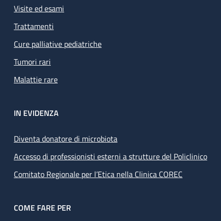
Visite ed esami
Trattamenti
Cure palliative pediatriche
Tumori rari
Malattie rare
IN EVIDENZA
Diventa donatore di microbiota
Accesso di professionisti esterni a strutture del Policlinico
Comitato Regionale per l’Etica nella Clinica COREC
COME FARE PER