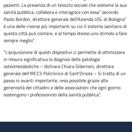
pazienti. La presenza di un tessuto sociale che sostiene la sua
sanità pubblica, collabora e interagisce con essa” secondo
Paolo Bordon, direttore generale dell’Azienda USL di Bologna”
è una delle risorse più importanti su cui il sistema sanitario di
questa città può contare, e al tempo stesso uno stimolo a fare
sempre meglio”.
“L’acquisizione di questi dispositivi ci permette di ottimizzare
in misura significativa la diagnosi delle patologie
osteometaboliche – dichiara Chiara Gibertoni, direttore
generale dell’IRCCS Policlinico di Sant’Orsola – Si tratta di un
passo in avanti importante, reso possibile grazie alla
generosità dei cittadini e delle associazioni che ogni giorno
sostengono i professionisti della sanità pubblica”.