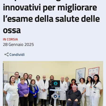
innovativi per migliorare
l’esame della salute delle
ossa
IN CORSIA
28 Gennaio 2025
Condividi