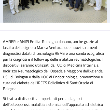
AMRER e ANIPI Emilia-Romagna donano, anche grazie al
lascito della signora Marisa Ventura, due nuovi strumenti
diagnostici dotati di tecnologia REMS e una sonda ecografica
per la diagnosi e il follow up delle malattie reumatologiche. I
dispositivi saranno utilizzati dall'UO di Medicina Interna a
Indirizzo Reumatologico dell'Ospedale Maggiore dell'Azienda
USL di Bologna e dalla UOC di Endocrinologia, prevenzione e
cura del diabete dell'IRCCS Policlinico di Sant'Orsola di
Bologna.
Si tratta di dispositivi importanti per la diagnosi
dell’osteoporosi, malattia sistemica dell’apparato scheletrico