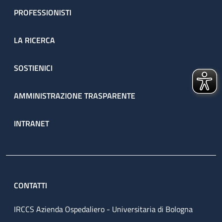
PROFESSIONISTI
LA RICERCA
SOSTIENICI
AMMINISTRAZIONE TRASPARENTE
INTRANET
CONTATTI
IRCCS Azienda Ospedaliero - Universitaria di Bologna