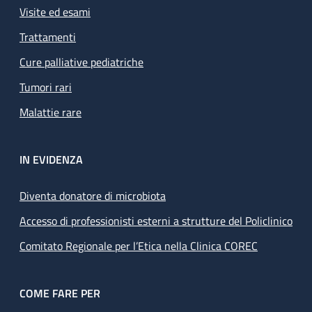
Visite ed esami
Trattamenti
Cure palliative pediatriche
Tumori rari
Malattie rare
IN EVIDENZA
Diventa donatore di microbiota
Accesso di professionisti esterni a strutture del Policlinico
Comitato Regionale per l’Etica nella Clinica COREC
COME FARE PER