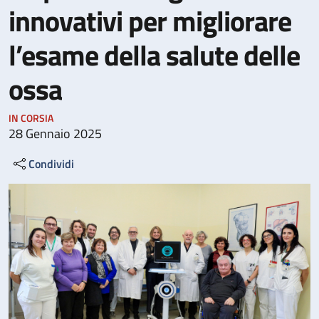
innovativi per migliorare
l’esame della salute delle
ossa
IN CORSIA
28 Gennaio 2025
Condividi