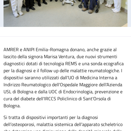
AMRER e ANIPI Emilia-Romagna donano, anche grazie al
lascito della signora Marisa Ventura, due nuovi strumenti
diagnostici dotati di tecnologia REMS e una sonda ecografica
per la diagnosi e il follow up delle malattie reumatologiche. I
dispositivi saranno utilizzati dall'UO di Medicina Interna a
Indirizzo Reumatologico dell'Ospedale Maggiore dell'Azienda
USL di Bologna e dalla UOC di Endocrinologia, prevenzione e
cura del diabete dell'IRCCS Policlinico di Sant'Orsola di
Bologna.
Si tratta di dispositivi importanti per la diagnosi
dell’osteoporosi, malattia sistemica dell’apparato scheletrico