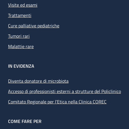
Visite ed esami
Trattamenti
Cure palliative pediatriche
Tumori rari
Malattie rare
IN EVIDENZA
Diventa donatore di microbiota
Accesso di professionisti esterni a strutture del Policlinico
Comitato Regionale per l’Etica nella Clinica COREC
COME FARE PER