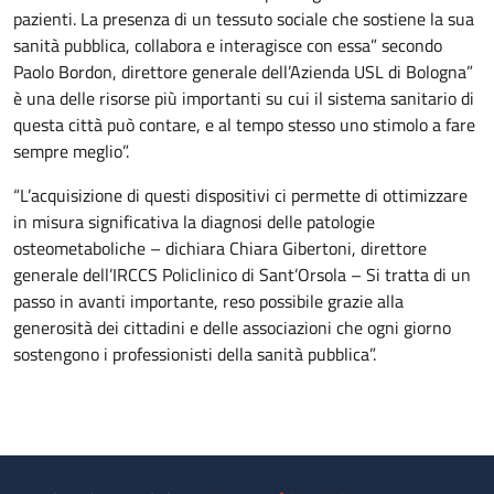
pazienti. La presenza di un tessuto sociale che sostiene la sua
sanità pubblica, collabora e interagisce con essa” secondo
Paolo Bordon, direttore generale dell’Azienda USL di Bologna”
è una delle risorse più importanti su cui il sistema sanitario di
questa città può contare, e al tempo stesso uno stimolo a fare
sempre meglio”.
“L’acquisizione di questi dispositivi ci permette di ottimizzare
in misura significativa la diagnosi delle patologie
osteometaboliche – dichiara Chiara Gibertoni, direttore
generale dell’IRCCS Policlinico di Sant’Orsola – Si tratta di un
passo in avanti importante, reso possibile grazie alla
generosità dei cittadini e delle associazioni che ogni giorno
sostengono i professionisti della sanità pubblica”.