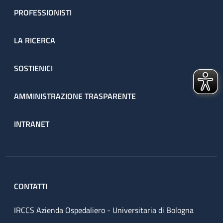
PROFESSIONISTI
LA RICERCA
SOSTIENICI
AMMINISTRAZIONE TRASPARENTE
INTRANET
CONTATTI
IRCCS Azienda Ospedaliero - Universitaria di Bologna