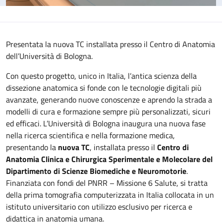
Presentata la nuova TC installata presso il Centro di Anatomia
dell’Università di Bologna.
Con questo progetto, unico in Italia, l’antica scienza della
dissezione anatomica si fonde con le tecnologie digitali più
avanzate, generando nuove conoscenze e aprendo la strada a
modelli di cura e formazione sempre più personalizzati, sicuri
ed efficaci. L’Università di Bologna inaugura una nuova fase
nella ricerca scientifica e nella formazione medica,
presentando la
nuova TC
, installata presso il
Centro di
Anatomia Clinica e Chirurgica Sperimentale e Molecolare del
Dipartimento di Scienze Biomediche e Neuromotorie
.
Finanziata con fondi del PNRR – Missione 6 Salute, si tratta
della prima tomografia computerizzata in Italia collocata in un
istituto universitario con utilizzo esclusivo per ricerca e
didattica in anatomia umana.