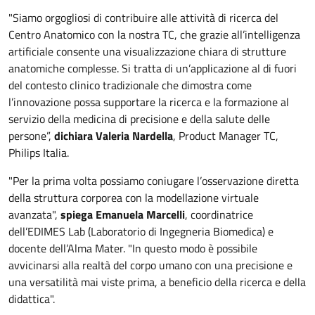
"Siamo orgogliosi di contribuire alle attività di ricerca del
Centro Anatomico con la nostra TC, che grazie all’intelligenza
artificiale consente una visualizzazione chiara di strutture
anatomiche complesse. Si tratta di un’applicazione al di fuori
del contesto clinico tradizionale che dimostra come
l’innovazione possa supportare la ricerca e la formazione al
servizio della medicina di precisione e della salute delle
persone”,
dichiara Valeria Nardella
, Product Manager TC,
Philips Italia.
"Per la prima volta possiamo coniugare l’osservazione diretta
della struttura corporea con la modellazione virtuale
avanzata",
spiega Emanuela Marcelli
, coordinatrice
dell’EDIMES Lab (Laboratorio di Ingegneria Biomedica) e
docente dell’Alma Mater. "In questo modo è possibile
avvicinarsi alla realtà del corpo umano con una precisione e
una versatilità mai viste prima, a beneficio della ricerca e della
didattica".