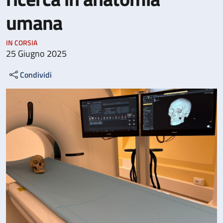
umana
IN CORSIA
25 Giugno 2025
Condividi