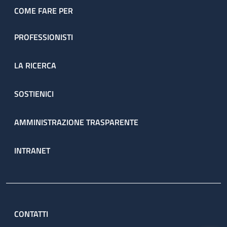
COME FARE PER
PROFESSIONISTI
LA RICERCA
SOSTIENICI
AMMINISTRAZIONE TRASPARENTE
INTRANET
CONTATTI