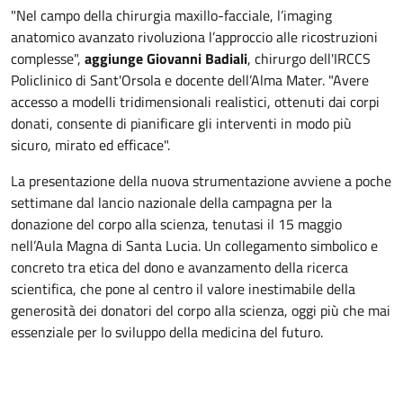
"Nel campo della chirurgia maxillo-facciale, l’imaging
anatomico avanzato rivoluziona l’approccio alle ricostruzioni
complesse",
aggiunge Giovanni Badiali
, chirurgo dell'IRCCS
Policlinico di Sant'Orsola e docente dell’Alma Mater. "Avere
accesso a modelli tridimensionali realistici, ottenuti dai corpi
donati, consente di pianificare gli interventi in modo più
sicuro, mirato ed efficace".
La presentazione della nuova strumentazione avviene a poche
settimane dal lancio nazionale della campagna per la
donazione del corpo alla scienza, tenutasi il 15 maggio
nell’Aula Magna di Santa Lucia. Un collegamento simbolico e
concreto tra etica del dono e avanzamento della ricerca
scientifica, che pone al centro il valore inestimabile della
generosità dei donatori del corpo alla scienza, oggi più che mai
essenziale per lo sviluppo della medicina del futuro.