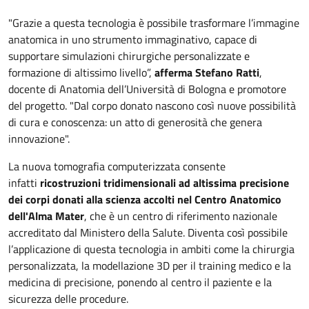
"Grazie a questa tecnologia è possibile trasformare l’immagine
anatomica in uno strumento immaginativo, capace di
supportare simulazioni chirurgiche personalizzate e
formazione di altissimo livello”,
afferma Stefano Ratti
,
docente di Anatomia dell’Università di Bologna e promotore
del progetto. "Dal corpo donato nascono così nuove possibilità
di cura e conoscenza: un atto di generosità che genera
innovazione".
La nuova tomografia computerizzata consente
infatti
ricostruzioni tridimensionali ad altissima precisione
dei corpi donati alla scienza accolti nel Centro Anatomico
dell'Alma Mater
, che è un centro di riferimento nazionale
accreditato dal Ministero della Salute. Diventa così possibile
l’applicazione di questa tecnologia in ambiti come la chirurgia
personalizzata, la modellazione 3D per il training medico e la
medicina di precisione, ponendo al centro il paziente e la
sicurezza delle procedure.