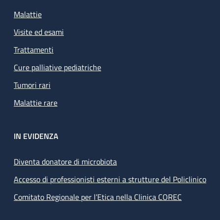
Malattie
Visite ed esami
Trattamenti
Cure palliative pediatriche
Tumori rari
Malattie rare
IN EVIDENZA
Diventa donatore di microbiota
Accesso di professionisti esterni a strutture del Policlinico
Comitato Regionale per l’Etica nella Clinica COREC