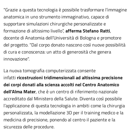
"Grazie a questa tecnologia è possibile trasformare l’immagine
anatomica in uno strumento immaginativo, capace di
supportare simulazioni chirurgiche personalizzate e
formazione di altissimo livello”,
afferma Stefano Ratti
,
docente di Anatomia dell’Università di Bologna e promotore
del progetto. "Dal corpo donato nascono così nuove possibilità
di cura e conoscenza: un atto di generosità che genera
innovazione".
La nuova tomografia computerizzata consente
infatti
ricostruzioni tridimensionali ad altissima precisione
dei corpi donati alla scienza accolti nel Centro Anatomico
dell'Alma Mater
, che è un centro di riferimento nazionale
accreditato dal Ministero della Salute. Diventa così possibile
l’applicazione di questa tecnologia in ambiti come la chirurgia
personalizzata, la modellazione 3D per il training medico e la
medicina di precisione, ponendo al centro il paziente e la
sicurezza delle procedure.