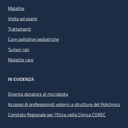
Malattie
Visite ed esami
Trattamenti
Cure palliative pediatriche
Tumori rari
Malattie rare
IN EVIDENZA
Diventa donatore di microbiota
Accesso di professionisti esterni a strutture del Policlinico
Comitato Regionale per l’Etica nella Clinica COREC