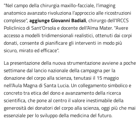
"Nel campo della chirurgia maxillo-facciale, l’imaging
anatomico avanzato rivoluziona l’approccio alle ricostruzioni
complesse",
aggiunge Giovanni Badiali
, chirurgo dell'IRCCS
Policlinico di Sant'Orsola e docente dell’Alma Mater. "Avere
accesso a modelli tridimensionali realistici, ottenuti dai corpi
donati, consente di pianificare gli interventi in modo più
sicuro, mirato ed efficace".
La presentazione della nuova strumentazione avviene a poche
settimane dal lancio nazionale della campagna per la
donazione del corpo alla scienza, tenutasi il 15 maggio
nell’Aula Magna di Santa Lucia. Un collegamento simbolico e
concreto tra etica del dono e avanzamento della ricerca
scientifica, che pone al centro il valore inestimabile della
generosità dei donatori del corpo alla scienza, oggi più che mai
essenziale per lo sviluppo della medicina del futuro.