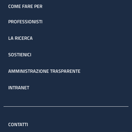
COME FARE PER
PROFESSIONISTI
LA RICERCA
SOSTIENICI
AMMINISTRAZIONE TRASPARENTE
INTRANET
CONTATTI