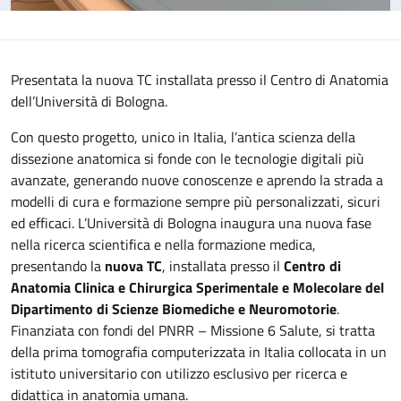
Presentata la nuova TC installata presso il Centro di Anatomia
dell’Università di Bologna.
Con questo progetto, unico in Italia, l’antica scienza della
dissezione anatomica si fonde con le tecnologie digitali più
avanzate, generando nuove conoscenze e aprendo la strada a
modelli di cura e formazione sempre più personalizzati, sicuri
ed efficaci. L’Università di Bologna inaugura una nuova fase
nella ricerca scientifica e nella formazione medica,
presentando la
nuova TC
, installata presso il
Centro di
Anatomia Clinica e Chirurgica Sperimentale e Molecolare del
Dipartimento di Scienze Biomediche e Neuromotorie
.
Finanziata con fondi del PNRR – Missione 6 Salute, si tratta
della prima tomografia computerizzata in Italia collocata in un
istituto universitario con utilizzo esclusivo per ricerca e
didattica in anatomia umana.