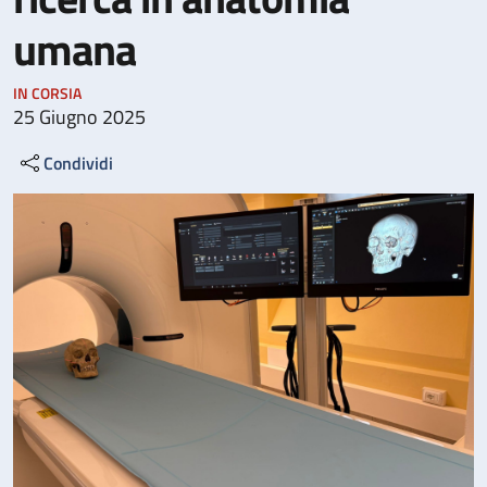
umana
IN CORSIA
25 Giugno 2025
Condividi