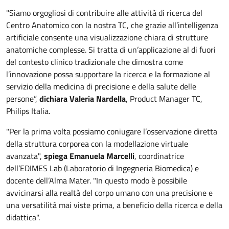
"Siamo orgogliosi di contribuire alle attività di ricerca del
Centro Anatomico con la nostra TC, che grazie all’intelligenza
artificiale consente una visualizzazione chiara di strutture
anatomiche complesse. Si tratta di un’applicazione al di fuori
del contesto clinico tradizionale che dimostra come
l’innovazione possa supportare la ricerca e la formazione al
servizio della medicina di precisione e della salute delle
persone”,
dichiara Valeria Nardella
, Product Manager TC,
Philips Italia.
"Per la prima volta possiamo coniugare l’osservazione diretta
della struttura corporea con la modellazione virtuale
avanzata",
spiega Emanuela Marcelli
, coordinatrice
dell’EDIMES Lab (Laboratorio di Ingegneria Biomedica) e
docente dell’Alma Mater. "In questo modo è possibile
avvicinarsi alla realtà del corpo umano con una precisione e
una versatilità mai viste prima, a beneficio della ricerca e della
didattica".