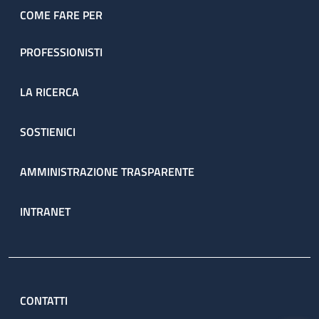
COME FARE PER
PROFESSIONISTI
LA RICERCA
SOSTIENICI
AMMINISTRAZIONE TRASPARENTE
INTRANET
CONTATTI