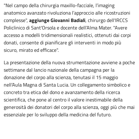
"Nel campo della chirurgia maxillo-facciale, l’imaging
anatomico avanzato rivoluziona l’approccio alle ricostruzioni
complesse",
aggiunge Giovanni Badiali
, chirurgo dell'IRCCS
Policlinico di Sant'Orsola e docente dell’Alma Mater. "Avere
accesso a modelli tridimensionali realistici, ottenuti dai corpi
donati, consente di pianificare gli interventi in modo più
sicuro, mirato ed efficace".
La presentazione della nuova strumentazione avviene a poche
settimane dal lancio nazionale della campagna per la
donazione del corpo alla scienza, tenutasi il 15 maggio
nell’Aula Magna di Santa Lucia. Un collegamento simbolico e
concreto tra etica del dono e avanzamento della ricerca
scientifica, che pone al centro il valore inestimabile della
generosità dei donatori del corpo alla scienza, oggi più che mai
essenziale per lo sviluppo della medicina del futuro.