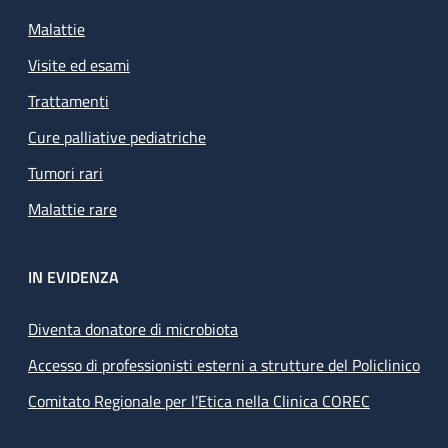
Malattie
Visite ed esami
Trattamenti
Cure palliative pediatriche
Tumori rari
Malattie rare
IN EVIDENZA
Diventa donatore di microbiota
Accesso di professionisti esterni a strutture del Policlinico
Comitato Regionale per l’Etica nella Clinica COREC