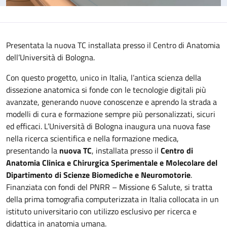
Presentata la nuova TC installata presso il Centro di Anatomia
dell’Università di Bologna.
Con questo progetto, unico in Italia, l’antica scienza della
dissezione anatomica si fonde con le tecnologie digitali più
avanzate, generando nuove conoscenze e aprendo la strada a
modelli di cura e formazione sempre più personalizzati, sicuri
ed efficaci. L’Università di Bologna inaugura una nuova fase
nella ricerca scientifica e nella formazione medica,
presentando la
nuova TC
, installata presso il
Centro di
Anatomia Clinica e Chirurgica Sperimentale e Molecolare del
Dipartimento di Scienze Biomediche e Neuromotorie
.
Finanziata con fondi del PNRR – Missione 6 Salute, si tratta
della prima tomografia computerizzata in Italia collocata in un
istituto universitario con utilizzo esclusivo per ricerca e
didattica in anatomia umana.