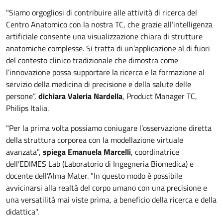
"Siamo orgogliosi di contribuire alle attività di ricerca del
Centro Anatomico con la nostra TC, che grazie all’intelligenza
artificiale consente una visualizzazione chiara di strutture
anatomiche complesse. Si tratta di un’applicazione al di fuori
del contesto clinico tradizionale che dimostra come
l’innovazione possa supportare la ricerca e la formazione al
servizio della medicina di precisione e della salute delle
persone”,
dichiara Valeria Nardella
, Product Manager TC,
Philips Italia.
"Per la prima volta possiamo coniugare l’osservazione diretta
della struttura corporea con la modellazione virtuale
avanzata",
spiega Emanuela Marcelli
, coordinatrice
dell’EDIMES Lab (Laboratorio di Ingegneria Biomedica) e
docente dell’Alma Mater. "In questo modo è possibile
avvicinarsi alla realtà del corpo umano con una precisione e
una versatilità mai viste prima, a beneficio della ricerca e della
didattica".