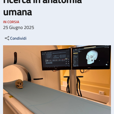
umana
IN CORSIA
25 Giugno 2025
Condividi