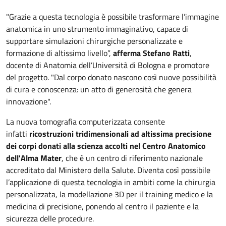
"Grazie a questa tecnologia è possibile trasformare l’immagine
anatomica in uno strumento immaginativo, capace di
supportare simulazioni chirurgiche personalizzate e
formazione di altissimo livello”,
afferma Stefano Ratti
,
docente di Anatomia dell’Università di Bologna e promotore
del progetto. "Dal corpo donato nascono così nuove possibilità
di cura e conoscenza: un atto di generosità che genera
innovazione".
La nuova tomografia computerizzata consente
infatti
ricostruzioni tridimensionali ad altissima precisione
dei corpi donati alla scienza accolti nel Centro Anatomico
dell'Alma Mater
, che è un centro di riferimento nazionale
accreditato dal Ministero della Salute. Diventa così possibile
l’applicazione di questa tecnologia in ambiti come la chirurgia
personalizzata, la modellazione 3D per il training medico e la
medicina di precisione, ponendo al centro il paziente e la
sicurezza delle procedure.