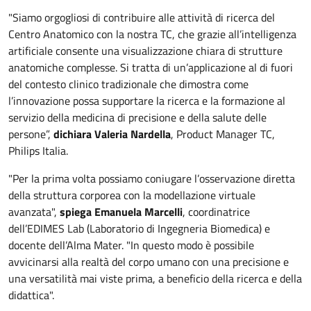
"Siamo orgogliosi di contribuire alle attività di ricerca del
Centro Anatomico con la nostra TC, che grazie all’intelligenza
artificiale consente una visualizzazione chiara di strutture
anatomiche complesse. Si tratta di un’applicazione al di fuori
del contesto clinico tradizionale che dimostra come
l’innovazione possa supportare la ricerca e la formazione al
servizio della medicina di precisione e della salute delle
persone”,
dichiara Valeria Nardella
, Product Manager TC,
Philips Italia.
"Per la prima volta possiamo coniugare l’osservazione diretta
della struttura corporea con la modellazione virtuale
avanzata",
spiega Emanuela Marcelli
, coordinatrice
dell’EDIMES Lab (Laboratorio di Ingegneria Biomedica) e
docente dell’Alma Mater. "In questo modo è possibile
avvicinarsi alla realtà del corpo umano con una precisione e
una versatilità mai viste prima, a beneficio della ricerca e della
didattica".