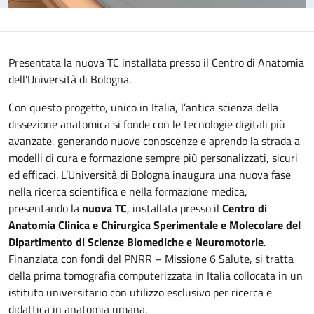
Presentata la nuova TC installata presso il Centro di Anatomia
dell’Università di Bologna.
Con questo progetto, unico in Italia, l’antica scienza della
dissezione anatomica si fonde con le tecnologie digitali più
avanzate, generando nuove conoscenze e aprendo la strada a
modelli di cura e formazione sempre più personalizzati, sicuri
ed efficaci. L’Università di Bologna inaugura una nuova fase
nella ricerca scientifica e nella formazione medica,
presentando la
nuova TC
, installata presso il
Centro di
Anatomia Clinica e Chirurgica Sperimentale e Molecolare del
Dipartimento di Scienze Biomediche e Neuromotorie
.
Finanziata con fondi del PNRR – Missione 6 Salute, si tratta
della prima tomografia computerizzata in Italia collocata in un
istituto universitario con utilizzo esclusivo per ricerca e
didattica in anatomia umana.