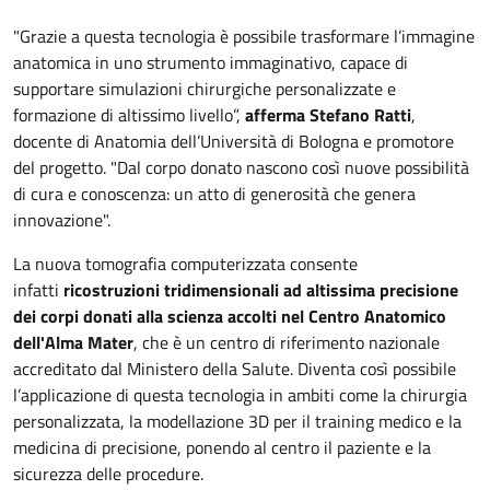
"Grazie a questa tecnologia è possibile trasformare l’immagine
anatomica in uno strumento immaginativo, capace di
supportare simulazioni chirurgiche personalizzate e
formazione di altissimo livello”,
afferma Stefano Ratti
,
docente di Anatomia dell’Università di Bologna e promotore
del progetto. "Dal corpo donato nascono così nuove possibilità
di cura e conoscenza: un atto di generosità che genera
innovazione".
La nuova tomografia computerizzata consente
infatti
ricostruzioni tridimensionali ad altissima precisione
dei corpi donati alla scienza accolti nel Centro Anatomico
dell'Alma Mater
, che è un centro di riferimento nazionale
accreditato dal Ministero della Salute. Diventa così possibile
l’applicazione di questa tecnologia in ambiti come la chirurgia
personalizzata, la modellazione 3D per il training medico e la
medicina di precisione, ponendo al centro il paziente e la
sicurezza delle procedure.