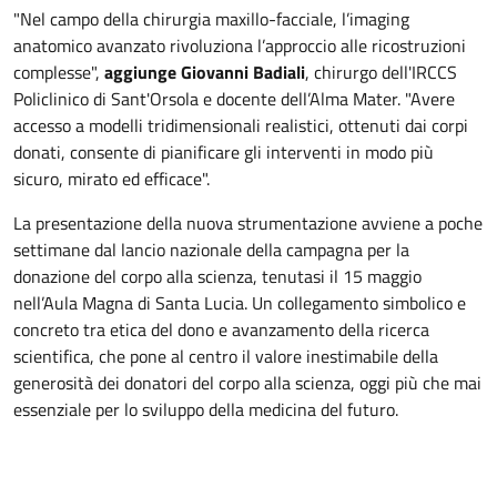
"Nel campo della chirurgia maxillo-facciale, l’imaging
anatomico avanzato rivoluziona l’approccio alle ricostruzioni
complesse",
aggiunge Giovanni Badiali
, chirurgo dell'IRCCS
Policlinico di Sant'Orsola e docente dell’Alma Mater. "Avere
accesso a modelli tridimensionali realistici, ottenuti dai corpi
donati, consente di pianificare gli interventi in modo più
sicuro, mirato ed efficace".
La presentazione della nuova strumentazione avviene a poche
settimane dal lancio nazionale della campagna per la
donazione del corpo alla scienza, tenutasi il 15 maggio
nell’Aula Magna di Santa Lucia. Un collegamento simbolico e
concreto tra etica del dono e avanzamento della ricerca
scientifica, che pone al centro il valore inestimabile della
generosità dei donatori del corpo alla scienza, oggi più che mai
essenziale per lo sviluppo della medicina del futuro.