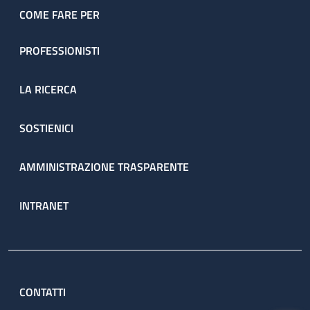
COME FARE PER
PROFESSIONISTI
LA RICERCA
SOSTIENICI
AMMINISTRAZIONE TRASPARENTE
INTRANET
CONTATTI