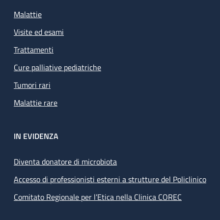
Malattie
Visite ed esami
Trattamenti
Cure palliative pediatriche
Tumori rari
Malattie rare
IN EVIDENZA
Diventa donatore di microbiota
Accesso di professionisti esterni a strutture del Policlinico
Comitato Regionale per l’Etica nella Clinica COREC