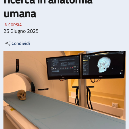
umana
IN CORSIA
25 Giugno 2025
Condividi