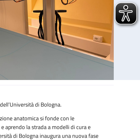
dell’Università di Bologna.
sezione anatomica si fonde con le
e aprendo la strada a modelli di cura e
iversità di Bologna inaugura una nuova fase