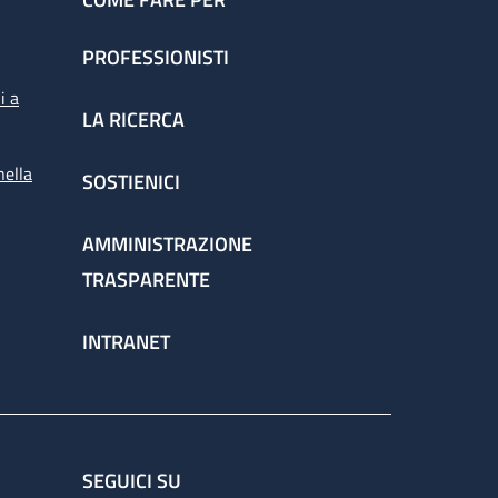
PROFESSIONISTI
i a
LA RICERCA
nella
SOSTIENICI
AMMINISTRAZIONE
TRASPARENTE
INTRANET
SEGUICI SU