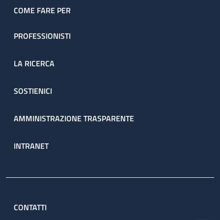
COME FARE PER
PROFESSIONISTI
LA RICERCA
SOSTIENICI
AMMINISTRAZIONE TRASPARENTE
INTRANET
CONTATTI