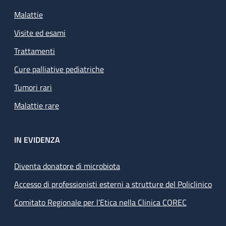
Malattie
Visite ed esami
Trattamenti
Cure palliative pediatriche
Tumori rari
Malattie rare
IN EVIDENZA
Diventa donatore di microbiota
Accesso di professionisti esterni a strutture del Policlinico
Comitato Regionale per l’Etica nella Clinica COREC