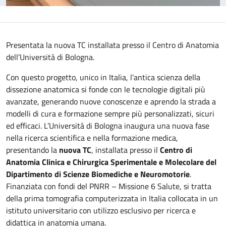
Presentata la nuova TC installata presso il Centro di Anatomia
dell’Università di Bologna.
Con questo progetto, unico in Italia, l’antica scienza della
dissezione anatomica si fonde con le tecnologie digitali più
avanzate, generando nuove conoscenze e aprendo la strada a
modelli di cura e formazione sempre più personalizzati, sicuri
ed efficaci. L’Università di Bologna inaugura una nuova fase
nella ricerca scientifica e nella formazione medica,
presentando la
nuova TC
, installata presso il
Centro di
Anatomia Clinica e Chirurgica Sperimentale e Molecolare del
Dipartimento di Scienze Biomediche e Neuromotorie
.
Finanziata con fondi del PNRR – Missione 6 Salute, si tratta
della prima tomografia computerizzata in Italia collocata in un
istituto universitario con utilizzo esclusivo per ricerca e
didattica in anatomia umana.