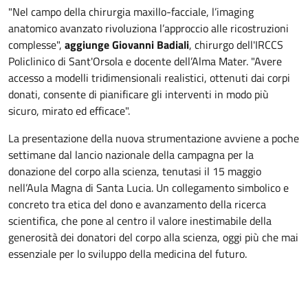
"Nel campo della chirurgia maxillo-facciale, l’imaging
anatomico avanzato rivoluziona l’approccio alle ricostruzioni
complesse",
aggiunge Giovanni Badiali
, chirurgo dell'IRCCS
Policlinico di Sant'Orsola e docente dell’Alma Mater. "Avere
accesso a modelli tridimensionali realistici, ottenuti dai corpi
donati, consente di pianificare gli interventi in modo più
sicuro, mirato ed efficace".
La presentazione della nuova strumentazione avviene a poche
settimane dal lancio nazionale della campagna per la
donazione del corpo alla scienza, tenutasi il 15 maggio
nell’Aula Magna di Santa Lucia. Un collegamento simbolico e
concreto tra etica del dono e avanzamento della ricerca
scientifica, che pone al centro il valore inestimabile della
generosità dei donatori del corpo alla scienza, oggi più che mai
essenziale per lo sviluppo della medicina del futuro.