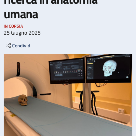
umana
IN CORSIA
25 Giugno 2025
Condividi