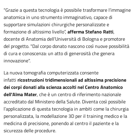
"Grazie a questa tecnologia è possibile trasformare l’immagine
anatomica in uno strumento immaginativo, capace di
supportare simulazioni chirurgiche personalizzate e
formazione di altissimo livello”,
afferma Stefano Ratti
,
docente di Anatomia dell’Università di Bologna e promotore
del progetto. "Dal corpo donato nascono così nuove possibilità
di cura e conoscenza: un atto di generosità che genera
innovazione".
La nuova tomografia computerizzata consente
infatti
ricostruzioni tridimensionali ad altissima precisione
dei corpi donati alla scienza accolti nel Centro Anatomico
dell'Alma Mater
, che è un centro di riferimento nazionale
accreditato dal Ministero della Salute. Diventa così possibile
l’applicazione di questa tecnologia in ambiti come la chirurgia
personalizzata, la modellazione 3D per il training medico e la
medicina di precisione, ponendo al centro il paziente e la
sicurezza delle procedure.