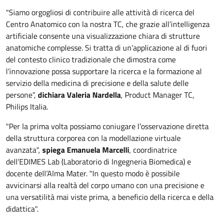
"Siamo orgogliosi di contribuire alle attività di ricerca del
Centro Anatomico con la nostra TC, che grazie all’intelligenza
artificiale consente una visualizzazione chiara di strutture
anatomiche complesse. Si tratta di un’applicazione al di fuori
del contesto clinico tradizionale che dimostra come
l’innovazione possa supportare la ricerca e la formazione al
servizio della medicina di precisione e della salute delle
persone”,
dichiara Valeria Nardella
, Product Manager TC,
Philips Italia.
"Per la prima volta possiamo coniugare l’osservazione diretta
della struttura corporea con la modellazione virtuale
avanzata",
spiega Emanuela Marcelli
, coordinatrice
dell’EDIMES Lab (Laboratorio di Ingegneria Biomedica) e
docente dell’Alma Mater. "In questo modo è possibile
avvicinarsi alla realtà del corpo umano con una precisione e
una versatilità mai viste prima, a beneficio della ricerca e della
didattica".