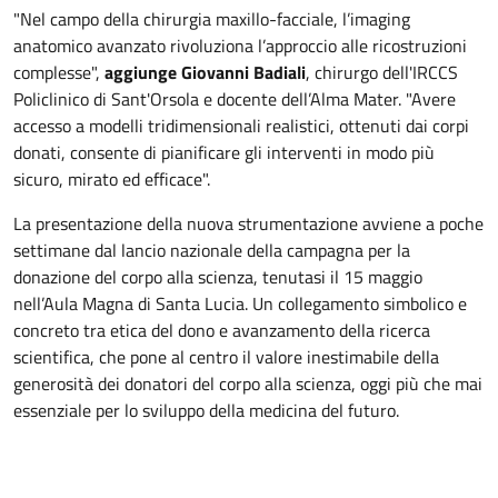
"Nel campo della chirurgia maxillo-facciale, l’imaging
anatomico avanzato rivoluziona l’approccio alle ricostruzioni
complesse",
aggiunge Giovanni Badiali
, chirurgo dell'IRCCS
Policlinico di Sant'Orsola e docente dell’Alma Mater. "Avere
accesso a modelli tridimensionali realistici, ottenuti dai corpi
donati, consente di pianificare gli interventi in modo più
sicuro, mirato ed efficace".
La presentazione della nuova strumentazione avviene a poche
settimane dal lancio nazionale della campagna per la
donazione del corpo alla scienza, tenutasi il 15 maggio
nell’Aula Magna di Santa Lucia. Un collegamento simbolico e
concreto tra etica del dono e avanzamento della ricerca
scientifica, che pone al centro il valore inestimabile della
generosità dei donatori del corpo alla scienza, oggi più che mai
essenziale per lo sviluppo della medicina del futuro.