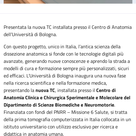
Presentata la nuova TC installata presso il Centro di Anatomia
dell’Università di Bologna.
Con questo progetto, unico in Italia, l’antica scienza della
dissezione anatomica si fonde con le tecnologie digitali più
avanzate, generando nuove conoscenze e aprendo la strada a
modelli di cura e formazione sempre più personalizzati, sicuri
ed efficaci. L’Università di Bologna inaugura una nuova fase
nella ricerca scientifica e nella formazione medica,
presentando la
nuova TC
, installata presso il
Centro di
Anatomia Clinica e Chirurgica Sperimentale e Molecolare del
Dipartimento di Scienze Biomediche e Neuromotorie
.
Finanziata con fondi del PNRR – Missione 6 Salute, si tratta
della prima tomografia computerizzata in Italia collocata in un
istituto universitario con utilizzo esclusivo per ricerca e
didattica in anatomia umana.