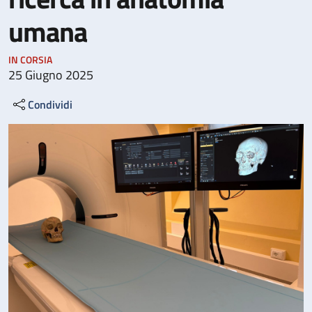
umana
IN CORSIA
25 Giugno 2025
Condividi