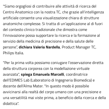
"Siamo orgogliosi di contribuire alle attività di ricerca del
Centro Anatomico con la nostra TC, che grazie all’intelligenza
artificiale consente una visualizzazione chiara di strutture
anatomiche complesse. Si tratta di un’applicazione al di fuori
del contesto clinico tradizionale che dimostra come
l’innovazione possa supportare la ricerca e la formazione al
servizio della medicina di precisione e della salute delle
persone”,
dichiara Valeria Nardella
, Product Manager TC,
Philips Italia.
"Per la prima volta possiamo coniugare l’osservazione diretta
della struttura corporea con la modellazione virtuale
avanzata",
spiega Emanuela Marcelli
, coordinatrice
dell’EDIMES Lab (Laboratorio di Ingegneria Biomedica) e
docente dell’Alma Mater. "In questo modo è possibile
avvicinarsi alla realtà del corpo umano con una precisione e
una versatilità mai viste prima, a beneficio della ricerca e della
didattica".