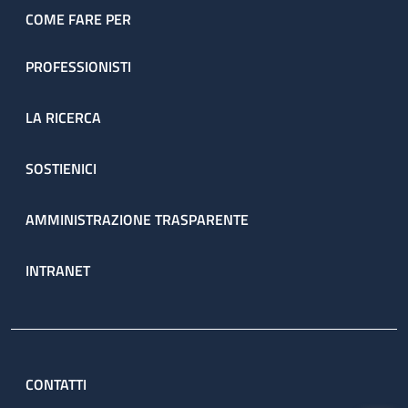
COME FARE PER
PROFESSIONISTI
LA RICERCA
SOSTIENICI
AMMINISTRAZIONE TRASPARENTE
INTRANET
CONTATTI