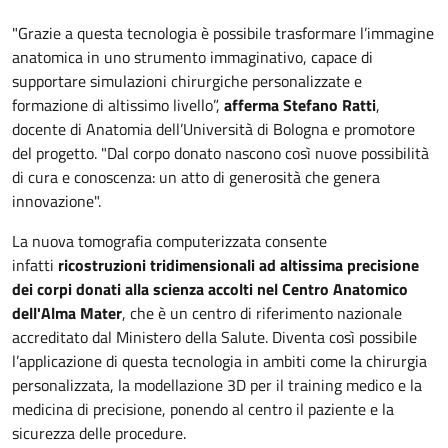
"Grazie a questa tecnologia è possibile trasformare l’immagine
anatomica in uno strumento immaginativo, capace di
supportare simulazioni chirurgiche personalizzate e
formazione di altissimo livello”,
afferma Stefano Ratti
,
docente di Anatomia dell’Università di Bologna e promotore
del progetto. "Dal corpo donato nascono così nuove possibilità
di cura e conoscenza: un atto di generosità che genera
innovazione".
La nuova tomografia computerizzata consente
infatti
ricostruzioni tridimensionali ad altissima precisione
dei corpi donati alla scienza accolti nel Centro Anatomico
dell'Alma Mater
, che è un centro di riferimento nazionale
accreditato dal Ministero della Salute. Diventa così possibile
l’applicazione di questa tecnologia in ambiti come la chirurgia
personalizzata, la modellazione 3D per il training medico e la
medicina di precisione, ponendo al centro il paziente e la
sicurezza delle procedure.