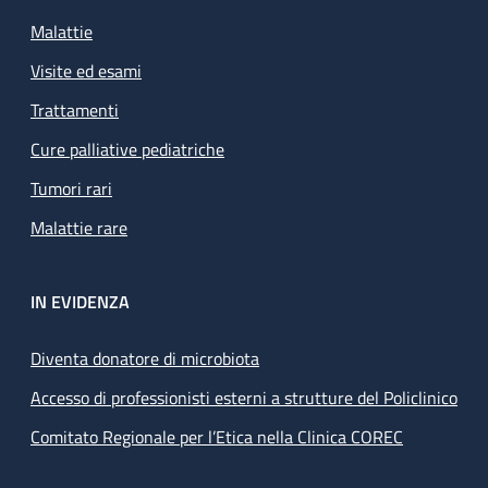
Malattie
Visite ed esami
Trattamenti
Cure palliative pediatriche
Tumori rari
Malattie rare
IN EVIDENZA
Diventa donatore di microbiota
Accesso di professionisti esterni a strutture del Policlinico
Comitato Regionale per l’Etica nella Clinica COREC