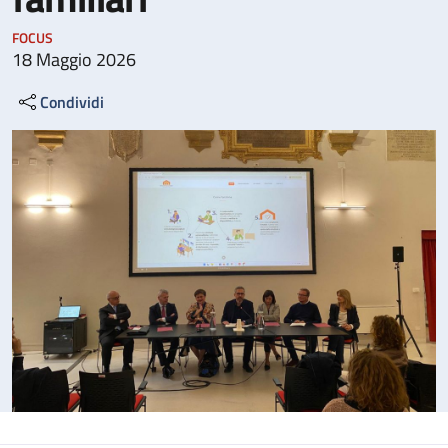
FOCUS
18 Maggio 2026
Condividi