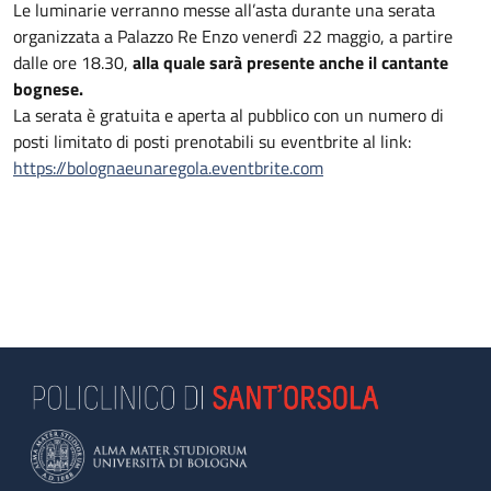
Le luminarie verranno messe all’asta durante una serata
organizzata a Palazzo Re Enzo venerdì 22 maggio, a partire
dalle ore 18.30,
alla quale sarà presente anche il cantante
bognese.
La serata è gratuita e aperta al pubblico con un numero di
posti limitato di posti prenotabili su eventbrite al link:
https://bolognaeunaregola.eventbrite.com