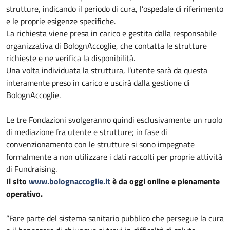
strutture, indicando il periodo di cura, l’ospedale di riferimento
e le proprie esigenze specifiche.
La richiesta viene presa in carico e gestita dalla responsabile
organizzativa di BolognAccoglie, che contatta le strutture
richieste e ne verifica la disponibilità.
Una volta individuata la struttura, l’utente sarà da questa
interamente preso in carico e uscirà dalla gestione di
BolognAccoglie.
Le tre Fondazioni svolgeranno quindi esclusivamente un ruolo
di mediazione fra utente e strutture; in fase di
convenzionamento con le strutture si sono impegnate
formalmente a non utilizzare i dati raccolti per proprie attività
di Fundraising.
Il sito
www.bolognaccoglie.it
è da oggi online e pienamente
operativo.
“Fare parte del sistema sanitario pubblico che persegue la cura