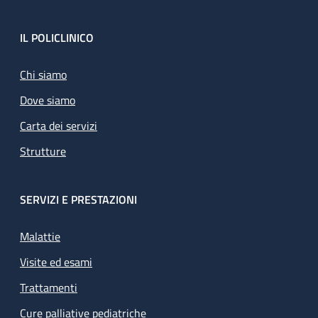
Footer
IL POLICLINICO
Chi siamo
Dove siamo
Carta dei servizi
Strutture
SERVIZI E PRESTAZIONI
Malattie
Visite ed esami
Trattamenti
Cure palliative pediatriche