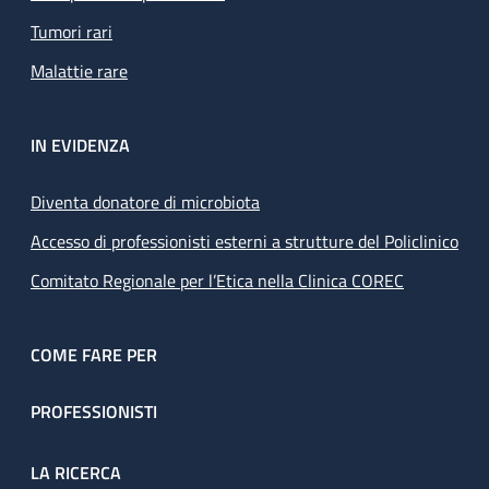
Tumori rari
Malattie rare
IN EVIDENZA
Diventa donatore di microbiota
Accesso di professionisti esterni a strutture del Policlinico
Comitato Regionale per l’Etica nella Clinica COREC
COME FARE PER
PROFESSIONISTI
LA RICERCA